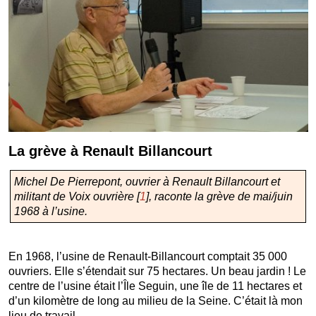
La grève à Renault Billancourt
Michel De Pierrepont, ouvrier à Renault Billancourt et
militant de Voix ouvrière
[
1
]
, raconte la grève de mai/juin
1968 à l’usine.
En 1968, l’usine de Renault-Billancourt comptait 35 000
ouvriers. Elle s’étendait sur 75 hectares. Un beau jardin ! Le
centre de l’usine était l’Île Seguin, une île de 11 hectares et
d’un kilomètre de long au milieu de la Seine. C’était là mon
lieu de travail.