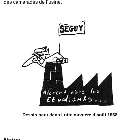
des camarades de l’usine.
Dessin paru dans Lutte ouvrière d’août 1968
Notes