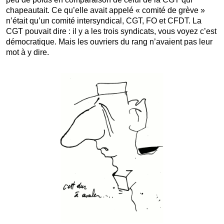
chapeautait. Ce qu’elle avait appelé « comité de grève »
n’était qu’un comité intersyndical, CGT, FO et CFDT. La
CGT pouvait dire : il y a les trois syndicats, vous voyez c’est
démocratique. Mais les ouvriers du rang n’avaient pas leur
mot à y dire.