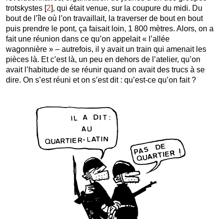
trotskystes
[
2
]
, qui était venue, sur la coupure du midi. Du
bout de l’île où l’on travaillait, la traverser de bout en bout
puis prendre le pont, ça faisait loin, 1 800 mètres. Alors, on a
fait une réunion dans ce qu’on appelait « l’allée
wagonnière » – autrefois, il y avait un train qui amenait les
pièces là. Et c’est là, un peu en dehors de l’atelier, qu’on
avait l’habitude de se réunir quand on avait des trucs à se
dire. On s’est réuni et on s’est dit : qu’est-ce qu’on fait ?