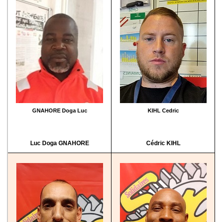
GNAHORE Doga Luc
KIHL Cedric
Luc Doga GNAHORE
Cédric KIHL