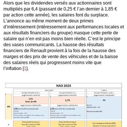
Alors que les dividendes versés aux actionnaires sont
multipliés par 6,4 (passant de 0,25 € l’an dernier à 1,85 €
par action cette année), les salaires font du surplace.
L’annonce au même moment de deux primes
d’intéressement (intéressement aux performances locales et
aux résultats financiers du groupe) masque cette perte de
salaire qui n’en est pas moins bien réelle. C’est le principe
des vases communicants. La hausse des résultats
financiers de Renault provient à la fois de la hausse des
marges et des prix de vente des véhicules et de la baisse
des salaires réels qui progressent moins vite que
l’inflation
[
1
]
.