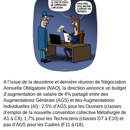
A l’issue de la deuxième et dernière réunion de Négociation
Annuelle Obligatoire (NAO), la direction annonce un budget
d’augmentation de salaire de 4% partagé entre des
Augmentations Générale (AGS) et des Augmentations
Individuelles (AI) : 2,5% d’AGS pour les Ouvriers (classes
d’emploi de la nouvelle convention collective Métallurgie de
A1 à C6), 1,7% pour les Techniciens (classes D7 à E10) et
pas d’AGS pour les Cadres (F11 à I18).