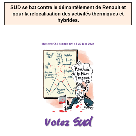
SUD se bat contre le démantèlement de Renault et
pour la relocalisation des activités thermiques et
hybrides.