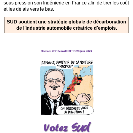
sous pression son Ingénierie en France afin de tirer les coût
et les délais vers le bas.
SUD soutient une stratégie globale de décarbonation
de l’industrie automobile créatrice d’emplois.