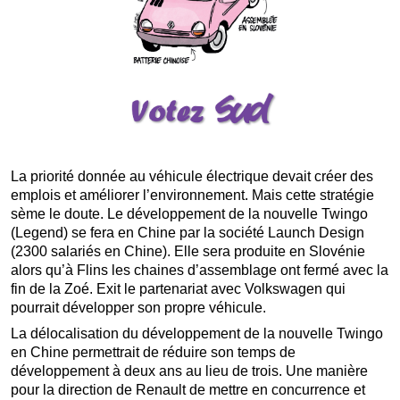
La priorité donnée au véhicule électrique devait créer des
emplois et améliorer l’environnement. Mais cette stratégie
sème le doute. Le développement de la nouvelle Twingo
(Legend) se fera en Chine par la société Launch Design
(2300 salariés en Chine). Elle sera produite en Slovénie
alors qu’à Flins les chaines d’assemblage ont fermé avec la
fin de la Zoé. Exit le partenariat avec Volkswagen qui
pourrait développer son propre véhicule.
La délocalisation du développement de la nouvelle Twingo
en Chine permettrait de réduire son temps de
développement à deux ans au lieu de trois. Une manière
pour la direction de Renault de mettre en concurrence et