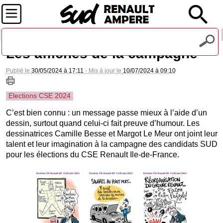
Recevez notre lettre d'information
Les affiches de la campagne
Publié le
30/05/2024 à 17:11
- Mis à jour le
10/07/2024 à 09:10
Elections CSE 2024
C’est bien connu : un message passe mieux à l’aide d’un
dessin, surtout quand celui-ci fait preuve d’humour. Les
dessinatrices Camille Besse et Margot Le Meur ont joint leur
talent et leur imagination à la campagne des candidats SUD
pour les élections du CSE Renault Ile-de-France.