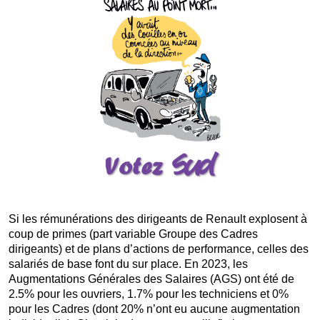
Si les rémunérations des dirigeants de Renault explosent à
coup de primes (part variable Groupe des Cadres
dirigeants) et de plans d’actions de performance, celles des
salariés de base font du sur place. En 2023, les
Augmentations Générales des Salaires (AGS) ont été de
2.5% pour les ouvriers, 1.7% pour les techniciens et 0%
pour les Cadres (dont 20% n’ont eu aucune augmentation