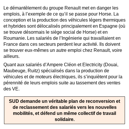
Le démantèlement du groupe Renault met en danger les
emplois, à l’exemple de ce qu’il se passe pour Horse. La
conception et la production des véhicules légers thermiques
et hybrides sont délocalisés principalement en Espagne (où
se trouve désormais le siège social de Horse) et en
Roumanie. Les salariés de l’Ingénierie qui travaillaient en
France dans ces secteurs perdent leur activité. Ils doivent
se trouver eux-mêmes un autre emploi chez Renault, voire
ailleurs.
Quant aux salariés d’Ampere Cléon et Electricity (Douai,
Maubeuge, Ruitz) spécialisés dans la production de
véhicules et de moteurs électriques, ils s’inquiètent pour la
pérennité de leurs emplois suite au tassement des ventes
des VE.
SUD demande un véritable plan de reconversion et
de reclassement des salariés vers les nouvelles
mobilités, et défend un même collectif de travail
solidaire.