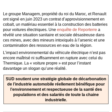
Le groupe Managem, propriété du roi du Maroc, et Renault
ont signé en juin 2023 un contrat d’approvisionnement en
cobalt, un matériau essentiel à la construction des batteries
pour voitures électriques. Une
enquête de Reporterre
a
révélé une situation sanitaire et sociale désastreuse dans
ces mines, avec des mineurs intoxiqués à l’arsenic et une
contamination des ressources en eau de la région.
L’impact environnemental du véhicule électrique n’est pas
encore maîtrisé ni suffisamment en rupture avec celui du
Thermique. La « voiture propre » est pour l’instant
davantage un slogan qu’une réalité.
SUD soutient une stratégie globale de décarbonation
de l’industrie automobile réellement bénéfique pour
l’environnement et respectueuse de la santé des
populations et des salariés de toute la chaine
industrielle.