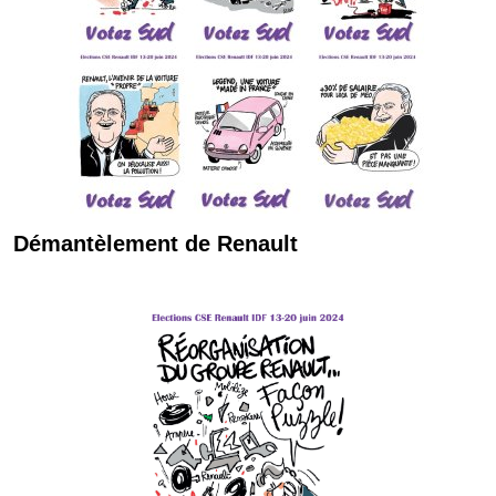
Démantèlement de Renault