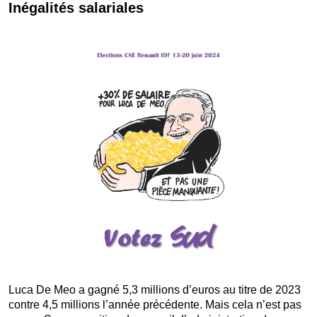
Inégalités salariales
Luca De Meo a gagné 5,3 millions d’euros au titre de 2023
contre 4,5 millions l’année précédente. Mais cela n’est pas