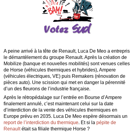
A peine arrivé à la tête de Renault, Luca De Meo a entrepris
le démantèlement du groupe Renault. Après la création de
Mobilize (banque et nouvelles mobilités) sont venues celles
de Horse (véhicules thermiques et hybrides), Ampere
(véhicules électriques, VE) puis Remakers (rénovation de
pièces auto). Une scission qui met en danger la pérennité
d’un des fleurons de l’industrie française.
Après le rétropédalage sur l’entrée en Bourse d’Ampere
finalement annulé, c’est maintenant celui sur la date
d’interdiction de la vente des véhicules thermiques en
Europe prévu en 2035. Luca De Meo espère désormais un
report de l’interdiction du thermique
. Et si la
pépite de
Renault
était sa filiale thermique Horse ?