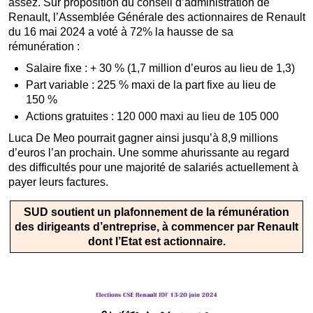
assez. Sur proposition du conseil d’administration de
Renault, l’Assemblée Générale des actionnaires de Renault
du 16 mai 2024 a voté à 72% la hausse de sa
rémunération :
Salaire fixe : + 30 % (1,7 million d’euros au lieu de 1,3)
Part variable : 225 % maxi de la part fixe au lieu de
150 %
Actions gratuites : 120 000 maxi au lieu de 105 000
Luca De Meo pourrait gagner ainsi jusqu’à 8,9 millions
d’euros l’an prochain. Une somme ahurissante au regard
des difficultés pour une majorité de salariés actuellement à
payer leurs factures.
SUD soutient un plafonnement de la rémunération
des dirigeants d’entreprise, à commencer par Renault
dont l’Etat est actionnaire.