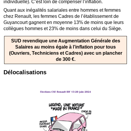
individuelle). C’est loin de compenser l’inflation.
Quant aux inégalités salariales entre hommes et femmes
chez Renault, les femmes Cadres de l’établissement de
Guyancourt gagnent en moyenne 13% de moins que leurs
collègues hommes et 23% de moins dans celui du Siège.
SUD revendique une Augmentation Générale des
Salaires au moins égale à l’inflation pour tous
(Ouvriers, Techniciens et Cadres) avec un plancher
de 300 €.
Délocalisations