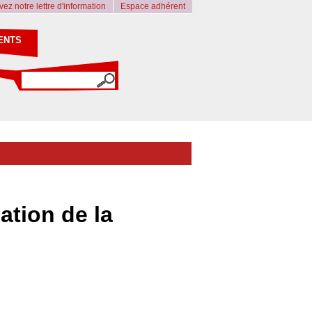
ez notre lettre d'information
Espace adhérent
ENTS
ation de la