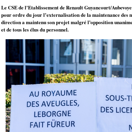
Le CSE de l’Etablissement de Renault Guyancourt/Aubevoye d
pour ordre du jour l’externalisation de la maintenance des 
direction a maintenu son projet malgré l’opposition unanime
et de tous les élus du personnel.