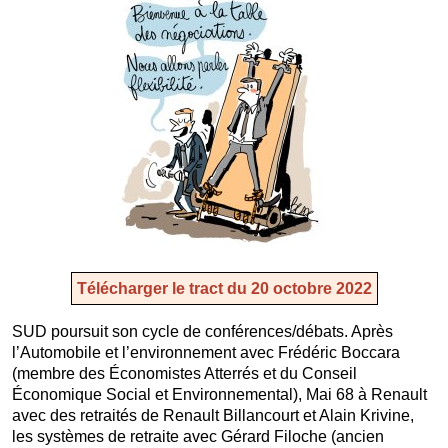
Télécharger le tract du 20 octobre 2022
SUD poursuit son cycle de conférences/débats. Après
l’Automobile et l’environnement avec Frédéric Boccara
(membre des Économistes Atterrés et du Conseil
Économique Social et Environnemental), Mai 68 à Renault
avec des retraités de Renault Billancourt et Alain Krivine,
les systèmes de retraite avec Gérard Filoche (ancien