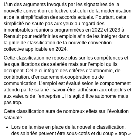
L’un des arguments invoqués par les signataires de la
nouvelle convention collective est celui de la modernisation
et de la simplification des accords actuels. Pourtant, cette
simplicité ne saute pas aux yeux au regard des
innombrables réunions programmées en 2022 et 2023 à
Renault pour redéfinir les emplois afin de les intégrer dans
la grille de classification de la nouvelle convention
collective applicable en 2024.
Cette classification ne repose plus sur les compétences et
les qualifications des salariés mais sur l’emploi qu’ils
occupent. Celle-ci intègre des critères d’autonomie, de
contribution, d’encadrement-coopération ou de
communication. L’emploi est évalué selon le comportement
attendu par le salarié : savoir-être, adhésion aux objectifs et
aux valeurs de l’entreprise... Il s’agit d’être autonome mais
pas trop.
Cette classification aura de nombreux effets sur l’évolution
salariale :
Lors de la mise en place de la nouvelle classification,
des salariés peuvent être sous-cotés et du coup « trop »