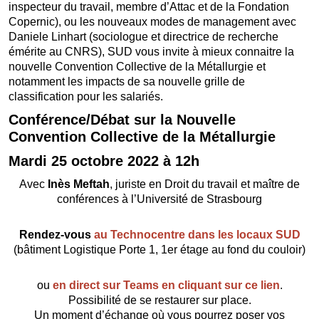
inspecteur du travail, membre d’Attac et de la Fondation
Copernic), ou les nouveaux modes de management avec
Daniele Linhart (sociologue et directrice de recherche
émérite au CNRS), SUD vous invite à mieux connaitre la
nouvelle Convention Collective de la Métallurgie et
notamment les impacts de sa nouvelle grille de
classification pour les salariés.
Conférence/Débat sur la Nouvelle
Convention Collective de la Métallurgie
Mardi 25 octobre 2022 à 12h
Avec
Inès Meftah
, juriste en Droit du travail et maître de
conférences à l’Université de Strasbourg
Rendez-vous
au Technocentre dans les locaux SUD
(bâtiment Logistique Porte 1, 1er étage au fond du couloir)
ou
en direct sur Teams en cliquant sur ce lien
.
Possibilité de se restaurer sur place.
Un moment d’échange où vous pourrez poser vos