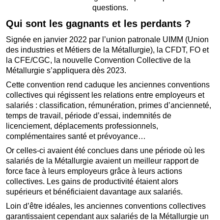
questions.
Qui sont les gagnants et les perdants ?
Signée en janvier 2022 par l’union patronale UIMM (Union
des industries et Métiers de la Métallurgie), la CFDT, FO et
la CFE/CGC, la nouvelle Convention Collective de la
Métallurgie s’appliquera dès 2023.
Cette convention rend caduque les anciennes conventions
collectives qui régissent les relations entre employeurs et
salariés : classification, rémunération, primes d’ancienneté,
temps de travail, période d’essai, indemnités de
licenciement, déplacements professionnels,
complémentaires santé et prévoyance…
Or celles-ci avaient été conclues dans une période où les
salariés de la Métallurgie avaient un meilleur rapport de
force face à leurs employeurs grâce à leurs actions
collectives. Les gains de productivité étaient alors
supérieurs et bénéficiaient davantage aux salariés.
Loin d’être idéales, les anciennes conventions collectives
garantissaient cependant aux salariés de la Métallurgie un