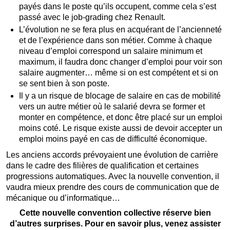
payés dans le poste qu’ils occupent, comme cela s’est
passé avec le job-grading chez Renault.
L’évolution ne se fera plus en acquérant de l’ancienneté
et de l’expérience dans son métier. Comme à chaque
niveau d’emploi correspond un salaire minimum et
maximum, il faudra donc changer d’emploi pour voir son
salaire augmenter… même si on est compétent et si on
se sent bien à son poste.
Il y a un risque de blocage de salaire en cas de mobilité
vers un autre métier où le salarié devra se former et
monter en compétence, et donc être placé sur un emploi
moins coté. Le risque existe aussi de devoir accepter un
emploi moins payé en cas de difficulté économique.
Les anciens accords prévoyaient une évolution de carrière
dans le cadre des filières de qualification et certaines
progressions automatiques. Avec la nouvelle convention, il
vaudra mieux prendre des cours de communication que de
mécanique ou d’informatique…
Cette nouvelle convention collective réserve bien
d’autres surprises. Pour en savoir plus, venez assister