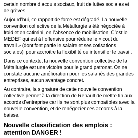
certain nombre d’acquis sociaux, fruit de luttes sociales et
de grèves.
Aujourd’hui, ce rapport de force est dégradé. La nouvelle
convention collective de la Métallurgie a été négociée à
froid et en catimini, en l’absence de mobilisation. C’est le
MEDEF qui est à l’offensive pour réduire le « cout du
travail » (dont font partie le salaire et ses cotisations
sociales), pour accroitre la flexibilité ou intensifier le travail.
Dans ce contexte, la nouvelle convention collective de la
Métallurgie est une victoire pour le grand patronat. On ne
constate aucune amélioration pour les salariés des grandes
entreprises, aucun avantage concret.
Au contraire, la signature de cette nouvelle convention
collective permet à la direction de Renault de mettre fin aux
accords d’entreprise car ils ne sont plus compatibles avec la
nouvelle convention, et de renégocier ces accords à la
baisse.
Nouvelle classification des emplois :
attention DANGER !