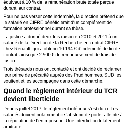
équivaut à 10 % de la rémunération brute totale perçue
durant leur contrat.
Pour ne pas verser cette indemnité, la direction prétend que
le salarié en CIFRE bénéficierait d’un complément de
formation professionnel durant sa thèse.
La justice a donné deux fois raison en 2010 et 2011 à un
salarié de la Direction de la Recherche en contrat CIFRE
chez Renault, qui a obtenu 10 194 € d’indemnité de fin de
contrat, ainsi que 2 500 € de remboursement de frais de
justice.
Trois thésards nous ont contacté et ont décidé de réclamer
leur prime de précarité auprès des Prud’hommes. SUD les
soutient et les accompagne dans cette démarche.
Quand le règlement intérieur du TCR
devient liberticide
Depuis juillet 2017, le règlement intérieur s’est durci. Les
salariés doivent notamment « s’abstenir de porter atteinte à
la réputation de l’entreprise » ! Une interdiction totalement
arbitraire.