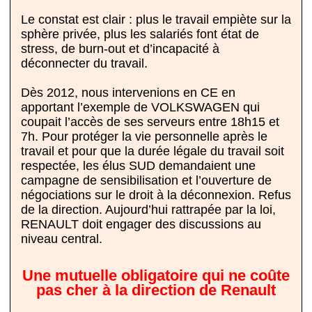
Le constat est clair : plus le travail empiète sur la
sphère privée, plus les salariés font état de
stress, de burn-out et d’incapacité à
déconnecter du travail.
Dès 2012, nous intervenions en CE en
apportant l’exemple de VOLKSWAGEN qui
coupait l’accès de ses serveurs entre 18h15 et
7h. Pour protéger la vie personnelle après le
travail et pour que la durée légale du travail soit
respectée, les élus SUD demandaient une
campagne de sensibilisation et l’ouverture de
négociations sur le droit à la déconnexion. Refus
de la direction. Aujourd’hui rattrapée par la loi,
RENAULT doit engager des discussions au
niveau central.
Une mutuelle obligatoire qui ne coûte
pas cher à la direction de Renault