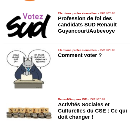
Elections professionnelles
-
19/11/2018
Profession de foi des
candidats SUD Renault
Guyancourt/Aubevoye
Elections professionnelles
-
15/11/2018
Comment voter ?
Renault/Ampere IDF
-
15/11/2018
Activités Sociales et
Culturelles du CSE : Ce qui
doit changer !