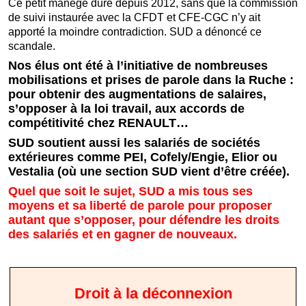
Ce petit manège dure depuis 2012, sans que la commission
de suivi instaurée avec la CFDT et CFE-CGC n’y ait
apporté la moindre contradiction. SUD a dénoncé ce
scandale.
Nos élus ont été à l’initiative de nombreuses
mobilisations et prises de parole dans la Ruche :
pour obtenir des augmentations de salaires,
s’opposer à la loi travail, aux accords de
compétitivité chez RENAULT…
SUD soutient aussi les salariés de sociétés
extérieures comme PEI, Cofely/Engie, Elior ou
Vestalia (où une section SUD vient d’être créée).
Quel que soit le sujet, SUD a mis tous ses
moyens et sa liberté de parole pour proposer
autant que s’opposer, pour défendre les droits
des salariés et en gagner de nouveaux.
Droit à la déconnexion