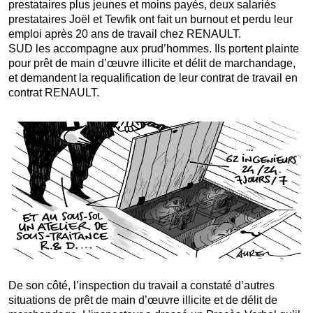
prestataires plus jeunes et moins payés, deux salariés
prestataires Joël et Tewfik ont fait un burnout et perdu leur
emploi après 20 ans de travail chez RENAULT.
SUD les accompagne aux prud’hommes. Ils portent plainte
pour prêt de main d’œuvre illicite et délit de marchandage,
et demandent la requalification de leur contrat de travail en
contrat RENAULT.
De son côté, l’inspection du travail a constaté d’autres
situations de prêt de main d’œuvre illicite et de délit de