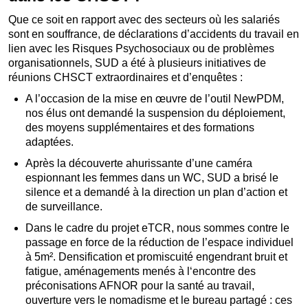
Que ce soit en rapport avec des secteurs où les salariés
sont en souffrance, de déclarations d’accidents du travail en
lien avec les Risques Psychosociaux ou de problèmes
organisationnels, SUD a été à plusieurs initiatives de
réunions CHSCT extraordinaires et d’enquêtes :
A l’occasion de la mise en œuvre de l’outil NewPDM,
nos élus ont demandé la suspension du déploiement,
des moyens supplémentaires et des formations
adaptées.
Après la découverte ahurissante d’une caméra
espionnant les femmes dans un WC, SUD a brisé le
silence et a demandé à la direction un plan d’action et
de surveillance.
Dans le cadre du projet eTCR, nous sommes contre le
passage en force de la réduction de l’espace individuel
à 5m². Densification et promiscuité engendrant bruit et
fatigue, aménagements menés à l‘encontre des
préconisations AFNOR pour la santé au travail,
ouverture vers le nomadisme et le bureau partagé : ces