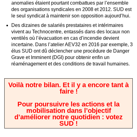
anomalies étaient pourtant combattues par l’ensemble
des organisations syndicales en 2008 et 2012. SUD est
le seul syndicat à maintenir son opposition aujourd’hui.
Des dizaines de salariés prestataires et intérimaires
vivent au Technocentre, entassés dans des locaux non
ventilés où l’évacuation en cas d’incendie devient
incertaine. Dans l’atelier AEV32 en 2016 par exemple, 3
élus SUD ont dû déclencher une procédure de Danger
Grave et Imminent (DGI) pour obtenir enfin un
réaménagement et des conditions de travail humaines.
Voilà notre bilan. Et il y a encore tant à
faire !
Pour poursuivre les actions et la
mobilisation dans l’objectif
d’améliorer notre quotidien : votez
SUD !