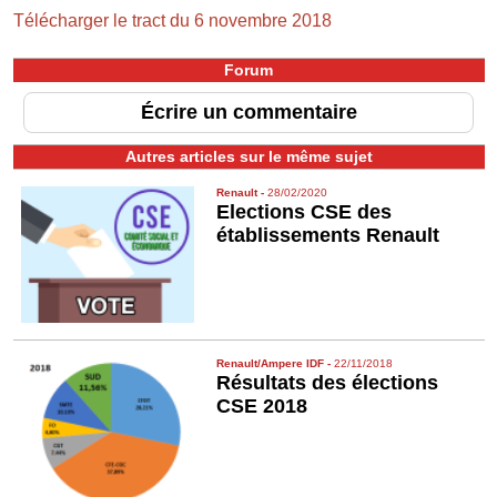
Télécharger le tract du 6 novembre 2018
Forum
Écrire un commentaire
Autres articles sur le même sujet
Renault
-
28/02/2020
Elections CSE des
établissements Renault
Renault/Ampere IDF
-
22/11/2018
Résultats des élections
CSE 2018