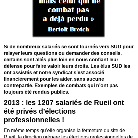
Si de nombreux salariés se sont tournés vers SUD pour
relayer leurs questions ou demander des conseils,
certains sont allés plus loin en nous confiant leur
défense pour faire valoir leurs droits. Les élus SUD les
ont assistés et notre syndicat s’est associé
financièrement pour les aider, sans aucune
contrepartie. Exemples de combats qui n’ont pas
toujours été rendus publics.
2013 : les 1207 salariés de Rueil ont
été privés d’élections
professionnelles !
En même temps qu’elle organise la fermeture du site de
Rueil, la direction prépare les élections professionnelles de