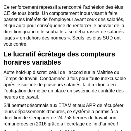
Ce renforcement répressif a rencontré l’adhésion des élus
CE de tous bords. Un comportement inouï visant à faire
passer les intérêts de l’employeur avant ceux des salariés,
et qui aura pour conséquence de renforcer le pouvoir de la
direction quand elle souhaitera se débarrasser de salariés
jugés « en dehors des normes ». Seuls les élus SUD ont
voté contre.
Le lucratif écrêtage des compteurs
horaires variables
Autre hold-up discret, celui de l’accord sur la Maîtrise du
Temps de travail. Condamnée 3 fois pour faute inexcusable
après le suicide de plusieurs salariés, la direction a eu
l’obligation de mettre en place un système de contrôle des
heures de travail.
S’il permet désormais aux ETAM et aux APR de récupérer
leurs dépassements d’heures, ce système a permis à la
direction de s’emparer de 24 758 heures de travail non
rémunérées en 2016 grâce à l’écrêtage de fin d’année !