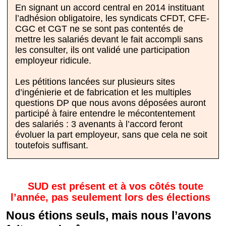
En signant un accord central en 2014 instituant
l’adhésion obligatoire, les syndicats CFDT, CFE-
CGC et CGT ne se sont pas contentés de
mettre les salariés devant le fait accompli sans
les consulter, ils ont validé une participation
employeur ridicule.
Les pétitions lancées sur plusieurs sites
d’ingénierie et de fabrication et les multiples
questions DP que nous avons déposées auront
participé à faire entendre le mécontentement
des salariés : 3 avenants à l’accord feront
évoluer la part employeur, sans que cela ne soit
toutefois suffisant.
SUD est présent et à vos côtés toute
l’année, pas seulement lors des élections
Nous étions seuls, mais nous l’avons