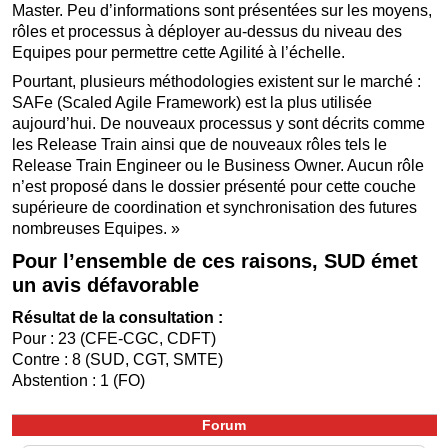
Master. Peu d’informations sont présentées sur les moyens,
rôles et processus à déployer au-dessus du niveau des
Equipes pour permettre cette Agilité à l’échelle.
Pourtant, plusieurs méthodologies existent sur le marché :
SAFe (Scaled Agile Framework) est la plus utilisée
aujourd’hui. De nouveaux processus y sont décrits comme
les Release Train ainsi que de nouveaux rôles tels le
Release Train Engineer ou le Business Owner. Aucun rôle
n’est proposé dans le dossier présenté pour cette couche
supérieure de coordination et synchronisation des futures
nombreuses Equipes. »
Pour l’ensemble de ces raisons, SUD émet
un avis défavorable
Résultat de la consultation :
Pour : 23 (CFE-CGC, CDFT)
Contre : 8 (SUD, CGT, SMTE)
Abstention : 1 (FO)
Forum