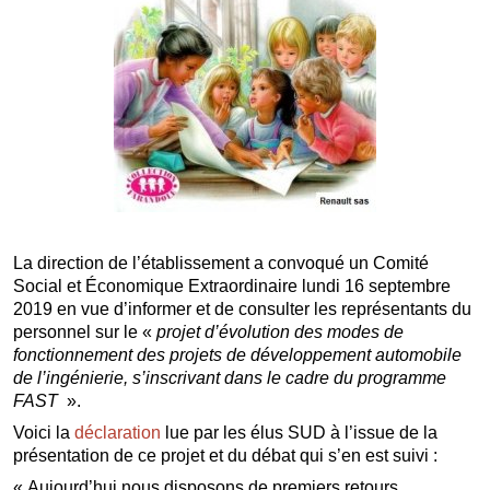
La direction de l’établissement a convoqué un Comité
Social et Économique Extraordinaire lundi 16 septembre
2019 en vue d’informer et de consulter les représentants du
personnel sur le «
projet d’évolution des modes de
fonctionnement des projets de développement automobile
de l’ingénierie, s’inscrivant dans le cadre du programme
FAST
».
Voici la
déclaration
lue par les élus SUD à l’issue de la
présentation de ce projet et du débat qui s’en est suivi :
« Aujourd’hui nous disposons de premiers retours