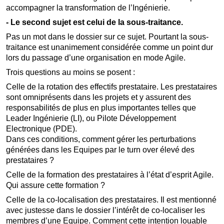
accompagner la transformation de l’Ingénierie.
- Le second sujet est celui de la sous-traitance.
Pas un mot dans le dossier sur ce sujet. Pourtant la sous-
traitance est unanimement considérée comme un point dur
lors du passage d’une organisation en mode Agile.
Trois questions au moins se posent :
Celle de la rotation des effectifs prestataire. Les prestataires
sont omniprésents dans les projets et y assurent des
responsabilités de plus en plus importantes telles que
Leader Ingénierie (LI), ou Pilote Développement
Electronique (PDE).
Dans ces conditions, comment gérer les perturbations
générées dans les Equipes par le turn over élevé des
prestataires ?
Celle de la formation des prestataires à l’état d’esprit Agile.
Qui assure cette formation ?
Celle de la co-localisation des prestataires. Il est mentionné
avec justesse dans le dossier l’intérêt de co-localiser les
membres d’une Equipe. Comment cette intention louable