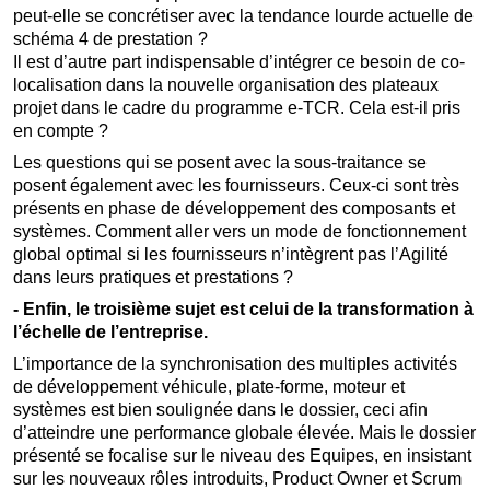
peut-elle se concrétiser avec la tendance lourde actuelle de
schéma 4 de prestation ?
Il est d’autre part indispensable d’intégrer ce besoin de co-
localisation dans la nouvelle organisation des plateaux
projet dans le cadre du programme e-TCR. Cela est-il pris
en compte ?
Les questions qui se posent avec la sous-traitance se
posent également avec les fournisseurs. Ceux-ci sont très
présents en phase de développement des composants et
systèmes. Comment aller vers un mode de fonctionnement
global optimal si les fournisseurs n’intègrent pas l’Agilité
dans leurs pratiques et prestations ?
- Enfin, le troisième sujet est celui de la transformation à
l’échelle de l’entreprise.
L’importance de la synchronisation des multiples activités
de développement véhicule, plate-forme, moteur et
systèmes est bien soulignée dans le dossier, ceci afin
d’atteindre une performance globale élevée. Mais le dossier
présenté se focalise sur le niveau des Equipes, en insistant
sur les nouveaux rôles introduits, Product Owner et Scrum