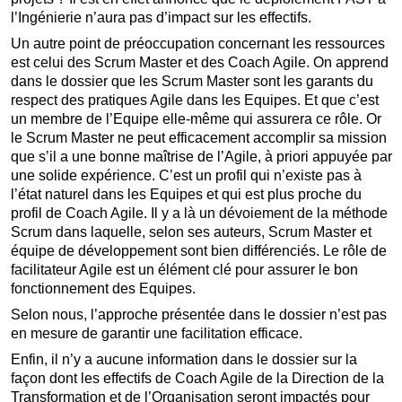
l’Ingénierie n’aura pas d’impact sur les effectifs.
Un autre point de préoccupation concernant les ressources
est celui des Scrum Master et des Coach Agile. On apprend
dans le dossier que les Scrum Master sont les garants du
respect des pratiques Agile dans les Equipes. Et que c’est
un membre de l’Equipe elle-même qui assurera ce rôle. Or
le Scrum Master ne peut efficacement accomplir sa mission
que s’il a une bonne maîtrise de l’Agile, à priori appuyée par
une solide expérience. C’est un profil qui n’existe pas à
l’état naturel dans les Equipes et qui est plus proche du
profil de Coach Agile. Il y a là un dévoiement de la méthode
Scrum dans laquelle, selon ses auteurs, Scrum Master et
équipe de développement sont bien différenciés. Le rôle de
facilitateur Agile est un élément clé pour assurer le bon
fonctionnement des Equipes.
Selon nous, l’approche présentée dans le dossier n’est pas
en mesure de garantir une facilitation efficace.
Enfin, il n’y a aucune information dans le dossier sur la
façon dont les effectifs de Coach Agile de la Direction de la
Transformation et de l’Organisation seront impactés pour