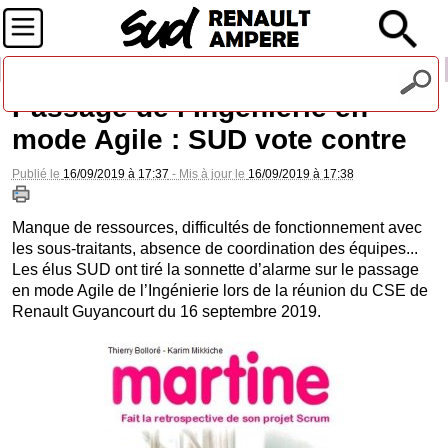
Recevez notre lettre d'information
Passage de l’Ingénierie en
mode Agile : SUD vote contre
Publié le
16/09/2019 à 17:37
- Mis à jour le
16/09/2019 à 17:38
Manque de ressources, difficultés de fonctionnement avec
les sous-traitants, absence de coordination des équipes...
Les élus SUD ont tiré la sonnette d’alarme sur le passage
en mode Agile de l’Ingénierie lors de la réunion du CSE de
Renault Guyancourt du 16 septembre 2019.