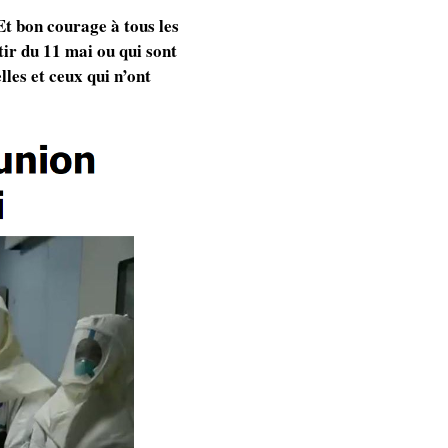
Et bon courage à tous les
tir du 11 mai ou qui sont
les et ceux qui n’ont