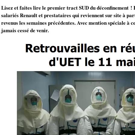
Lisez et faites lire le premier tract SUD du déconfinement ! 
salariés Renault et prestataires qui reviennent sur site à par
revenus les semaines précédentes. Avec mention spéciale à cel
jamais cessé de venir.