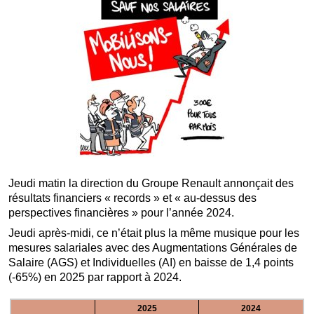
Jeudi matin la direction du Groupe Renault annonçait des
résultats financiers « records » et « au-dessus des
perspectives financières » pour l’année 2024.
Jeudi après-midi, ce n’était plus la même musique pour les
mesures salariales avec des Augmentations Générales de
Salaire (AGS) et Individuelles (AI) en baisse de 1,4 points
(-65%) en 2025 par rapport à 2024.
2025
2024