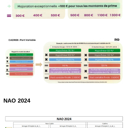
NAO 2024