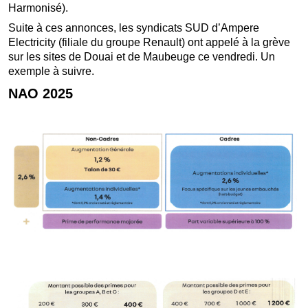
Harmonisé).
Suite à ces annonces, les syndicats SUD d’Ampere
Electricity (filiale du groupe Renault) ont appelé à la grève
sur les sites de Douai et de Maubeuge ce vendredi. Un
exemple à suivre.
NAO 2025