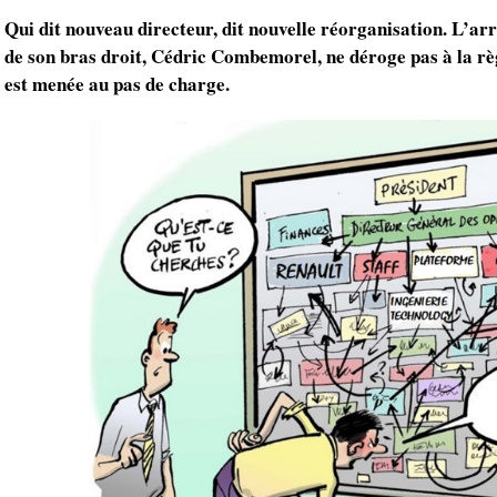
Qui dit nouveau directeur, dit nouvelle réorganisation. L’arr
de son bras droit, Cédric Combemorel, ne déroge pas à la règ
est menée au pas de charge.