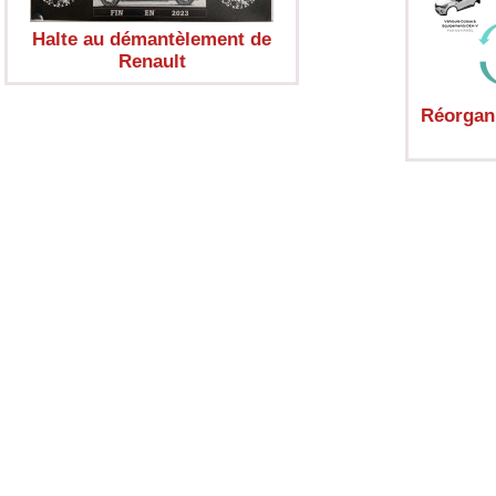
Halte au démantèlement de
Renault
Réorgan