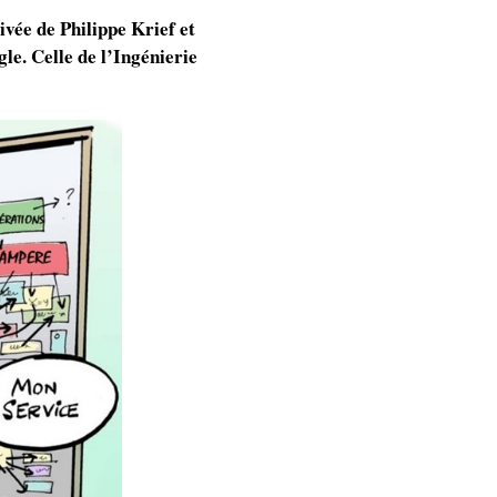
ivée de Philippe Krief et
le. Celle de l’Ingénierie