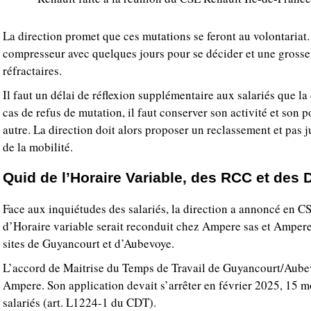
La direction promet que ces mutations se feront au volontariat. 
compresseur avec quelques jours pour se décider et une grosse 
réfractaires.
Il faut un délai de réflexion supplémentaire aux salariés que la
cas de refus de mutation, il faut conserver son activité et son 
autre. La direction doit alors proposer un reclassement et pa
de la mobilité.
Quid de l’Horaire Variable, des RCC et des 
Face aux inquiétudes des salariés, la direction a annoncé en CS
d’Horaire variable serait reconduit chez Ampere sas et Ampere
sites de Guyancourt et d’Aubevoye.
L’accord de Maitrise du Temps de Travail de Guyancourt/Aube
Ampere. Son application devait s’arrêter en février 2025, 15 mo
salariés (art. L1224-1 du CDT).