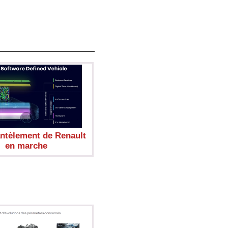
ntèlement de Renault
en marche