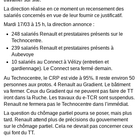
La direction réalise en ce moment un recensement des
salariés concernés en vue de leur fournir ce justificatif.
Mardi 17/03 à 15 h, la direction annonce :
248 salariés Renault et prestataires présents sur le
Technocentre.
239 salariés Renault et prestataires présents à
Aubevoye
10 salariés au Connect à Vélizy (entretien et
gardiennage). Le Connect sera fermé demain.
Au Technocentre, le CRP est vide à 95%. Il reste environ 50
personnes aux protos. 4 Renault au Gradient. Le bâtiment
va fermer. Ceux du Gradient qui ne peuvent pas faire de TT
iront dans la Ruche. Les travaux du e-TCR sont suspendus.
Renault ne fermera pas le Technocentre dans l’immédiat.
La question du chômage partiel pourra se poser, mais plus
tard. Renault attend plus de précisions du gouvernement
sur le chômage partiel. Cela ne devrait pas concerner ceux
qui font du TT.