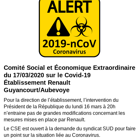
Comité Social et Économique Extraordinaire
du 17/03/2020 sur le Covid-19
Établissement Renault
Guyancourt/Aubevoye
Pour la direction de l’établissement, l’intervention du
Président de la République du lundi 16 mars à 20h
n’entraine pas de grandes modifications concernant les
mesures mises en place par Renault.
Le CSE est ouvert à la demande du syndicat SUD pour faire
un point sur la situation liée au Coronavirus.