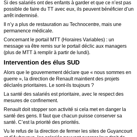
Si des salariés ont des enfants à garder et que ce n’est pas
possible de faire du TT avec eux, ils peuvent bénéficier d’un
arrêt indemnisé.
Il n’y a plus de restauration au Technocentre, mais une
permanence médicale.
Concernant le portail MTT (Horaires Variables) : un
message va être remis sur le portail déclic aux managers
(plus de MTT à remplir à partir de lundi).
Intervention des élus SUD
Alors que le gouvernement déclare que « nous sommes en
guerre », la direction de Renault maintient des projets
déclarés prioritaires. Le sont-ils toujours ?
La santé des salariés est prioritaire, avec le respect des
mesures de confinement.
Renault doit stopper son activité si cela met en danger la
santé des gens. Il faut que chacun puisse conserver sa
santé. C’est la priorité des priorités.
Vu le refus de la direction de fermer les sites de Guyancourt