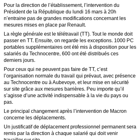
Pour la direction de l’établissement, l’intervention du
Président de la République du lundi 16 mars à 20h
n’entraine pas de grandes modifications concernant les
mesures mises en place par Renault.
La règle générale est le télétravail (TT). Tout le monde doit
passer en TT. Ensuite, on regarde les exceptions. 1000 PC
portables supplémentaires ont été mis à disposition pour les
salariés du Technocentre, 600 ont été distribués ces
derniers jours.
Pour ceux qui ne peuvent pas faire de TT, c’est
l’organisation normale du travail qui prévaut, avec présence
au Technocentre ou à Aubevoye, et leur mise en sécurité
sur site grâce aux mesures barrières. Peu importe qu’il
s’agisse d’une activité indispensable à la vie du pays ou
pas.
Le principal changement après l’intervention de Macron
concerne les déplacements.
Un justificatif de déplacement professionnel permanent sera
remis par la direction à chaque salarié qui doit venir
travailler sur site.