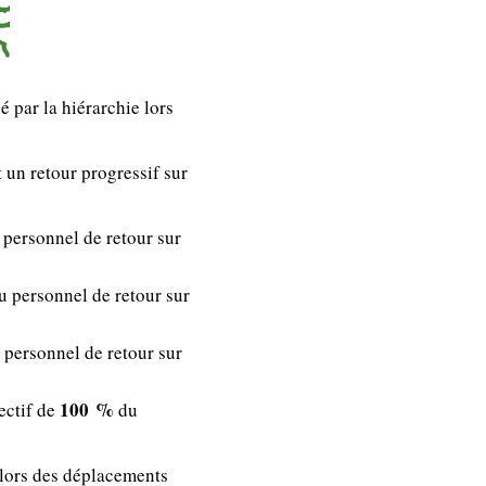
 par la hiérarchie lors
t un retour progressif sur
personnel de retour sur
 personnel de retour sur
personnel de retour sur
100 %
ectif de
du
t lors des déplacements