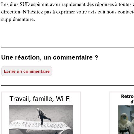
Les élus SUD espèrent avoir rapidement des réponses à toutes 
direction. N’hésitez pas à exprimer votre avis et à nous contac
supplémentaire.
Une réaction, un commentaire ?