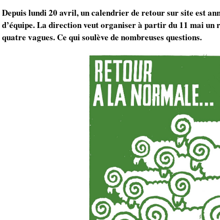
Depuis lundi 20 avril, un calendrier de retour sur site est a
d’équipe. La direction veut organiser à partir du 11 mai un 
quatre vagues. Ce qui soulève de nombreuses questions.