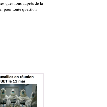
ces questions auprès de la
ter pour toute question