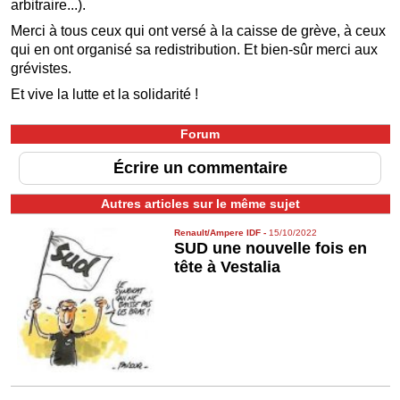
arbitraire...).
Merci à tous ceux qui ont versé à la caisse de grève, à ceux
qui en ont organisé sa redistribution. Et bien-sûr merci aux
grévistes.
Et vive la lutte et la solidarité !
Forum
Écrire un commentaire
Autres articles sur le même sujet
Renault/Ampere IDF
-
15/10/2022
SUD une nouvelle fois en
tête à Vestalia