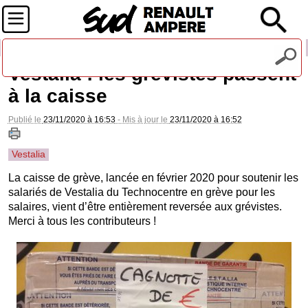
Recevez notre lettre d'information
Vestalia : les grévistes passent
à la caisse
Publié le
23/11/2020 à 16:53
- Mis à jour le
23/11/2020 à 16:52
Vestalia
La caisse de grève, lancée en février 2020 pour soutenir les
salariés de Vestalia du Technocentre en grève pour les
salaires, vient d’être entièrement reversée aux grévistes.
Merci à tous les contributeurs !