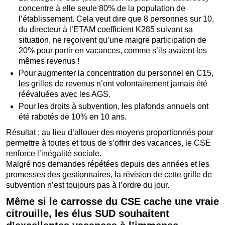
concentre à elle seule 80% de la population de
l’établissement. Cela veut dire que 8 personnes sur 10,
du directeur à l’ETAM coefficient K285 suivant sa
situation, ne reçoivent qu’une maigre participation de
20% pour partir en vacances, comme s’ils avaient les
mêmes revenus !
Pour augmenter la concentration du personnel en C15,
les grilles de revenus n’ont volontairement jamais été
réévaluées avec les AGS.
Pour les droits à subvention, les plafonds annuels ont
été rabotés de 10% en 10 ans.
Résultat : au lieu d’allouer des moyens proportionnés pour
permettre à toutes et tous de s’offrir des vacances, le CSE
renforce l’inégalité sociale.
Malgré nos demandes répétées depuis des années et les
promesses des gestionnaires, la révision de cette grille de
subvention n’est toujours pas à l’ordre du jour.
Même si le carrosse du CSE cache une vraie
citrouille, les élus SUD souhaitent