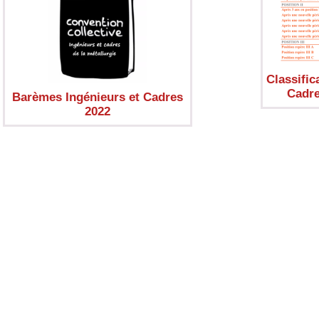
Classific
Cadre
Barèmes Ingénieurs et Cadres
2022