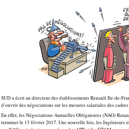
SUD a écrit au directeur des établissements Renault Ile-de-Fr
d’ouvrir des négociations sur les mesures salariales des cadre
En effet, les Négociations Annuelles Obligatoires (NAO) Renau
terminer le 13 février 2017. Une nouvelle fois, les Ingénieurs e