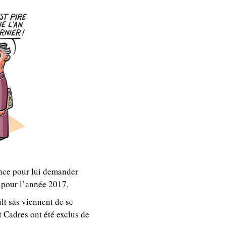
ance pour lui demander
s pour l’année 2017.
lt sas viennent de se
t Cadres ont été exclus de