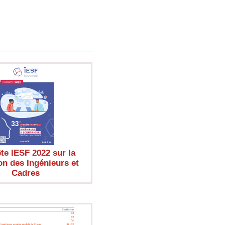
te IESF 2022 sur la
on des Ingénieurs et
Cadres