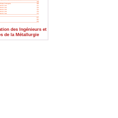
ation des Ingénieurs et
s de la Métallurgie