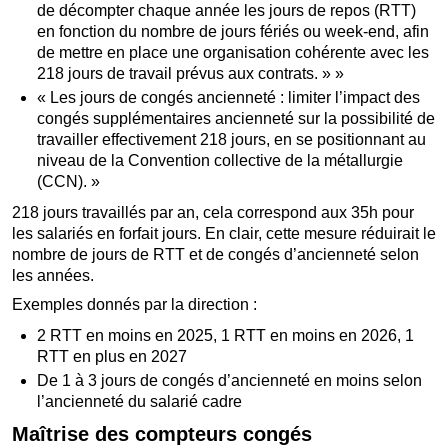
de décompter chaque année les jours de repos (RTT)
en fonction du nombre de jours fériés ou week-end, afin
de mettre en place une organisation cohérente avec les
218 jours de travail prévus aux contrats. » »
« Les jours de congés ancienneté : limiter l’impact des
congés supplémentaires ancienneté sur la possibilité de
travailler effectivement 218 jours, en se positionnant au
niveau de la Convention collective de la métallurgie
(CCN). »
218 jours travaillés par an, cela correspond aux 35h pour
les salariés en forfait jours. En clair, cette mesure réduirait le
nombre de jours de RTT et de congés d’ancienneté selon
les années.
Exemples donnés par la direction :
2 RTT en moins en 2025, 1 RTT en moins en 2026, 1
RTT en plus en 2027
De 1 à 3 jours de congés d’ancienneté en moins selon
l’ancienneté du salarié cadre
Maîtrise des compteurs congés