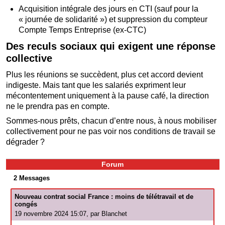
Acquisition intégrale des jours en CTI (sauf pour la
« journée de solidarité ») et suppression du compteur
Compte Temps Entreprise (ex-CTC)
Des reculs sociaux qui exigent une réponse
collective
Plus les réunions se succèdent, plus cet accord devient
indigeste. Mais tant que les salariés expriment leur
mécontentement uniquement à la pause café, la direction
ne le prendra pas en compte.
Sommes-nous prêts, chacun d’entre nous, à nous mobiliser
collectivement pour ne pas voir nos conditions de travail se
dégrader ?
Forum
2 Messages
Nouveau contrat social France : moins de télétravail et de
congés
19 novembre 2024 15:07, par
Blanchet