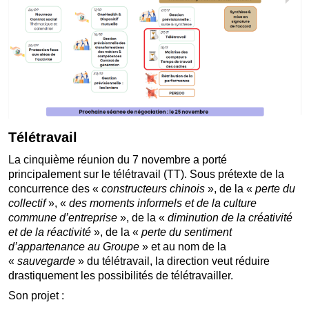
Télétravail
La cinquième réunion du 7 novembre a porté
principalement sur le télétravail (TT). Sous prétexte de la
concurrence des «
constructeurs chinois
», de la «
perte du
collectif
», «
des moments informels et de la culture
commune d’entreprise
», de la «
diminution de la créativité
et de la réactivité
», de la «
perte du sentiment
d’appartenance au Groupe
» et au nom de la
«
sauvegarde
» du télétravail, la direction veut réduire
drastiquement les possibilités de télétravailler.
Son projet :