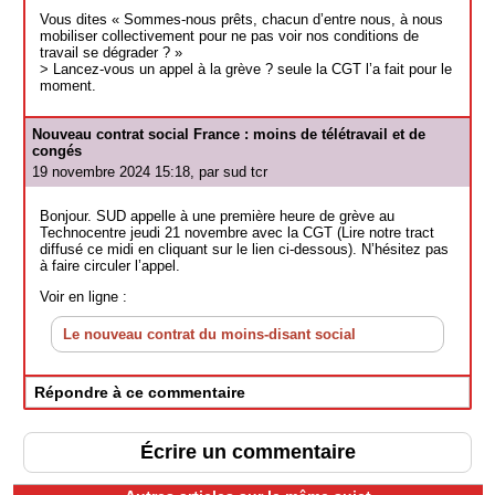
Vous dites « Sommes-nous prêts, chacun d’entre nous, à nous
mobiliser collectivement pour ne pas voir nos conditions de
travail se dégrader ? »
> Lancez-vous un appel à la grève ? seule la CGT l’a fait pour le
moment.
Nouveau contrat social France : moins de télétravail et de
congés
19 novembre 2024 15:18, par
sud tcr
Bonjour. SUD appelle à une première heure de grève au
Technocentre jeudi 21 novembre avec la CGT (Lire notre tract
diffusé ce midi en cliquant sur le lien ci-dessous). N’hésitez pas
à faire circuler l’appel.
Voir en ligne :
Le nouveau contrat du moins-disant social
Répondre à ce commentaire
Écrire un commentaire