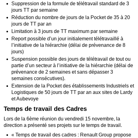
Suppression de la formule de télétravail standard de 3
jours TT par semaine
Réduction du nombre de jours de la Pocket de 35 à 20
jours de TT par an
Limitation à 3 jours de TT maximum par semaine
Report possible d’un jour initialement télétravaillé à
l’initiative de la hiérarchie (délai de prévenance de 8
jours)
Suspension possible des jours de télétravail de tout ou
partie d’un secteur à l’initiative de la hiérarchie (délai de
prévenance de 2 semaines et sans dépasser 3
semaines consécutives).
Extension de la Pocket des établissements Industriels et
Logistiques de 50 jours de TT par an aux sites de Lardy
et Aubevoye
Temps de travail des Cadres
Lors de la 6ème réunion du vendredi 15 novembre, la
direction a présenté ses projets sur le temps de travail.
« Temps de travail des cadres : Renault Group propose