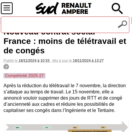
Recevez notre lettre d'information
Nouveau contrat social
France : moins de télétravail et
de congés
Publié le
18/11/2024 à 10:33
- Mis à jour le
18/11/2024 à 13:27
Compétivité 2025-27
Après la réduction du télétravail le 7 novembre, la direction
s’attaque au temps de travail. Le 15 novembre, elle a
annoncé vouloir supprimer des jours de RTT et de congé
d’ancienneté aux cadres et réduire les possibilités de
capitaliser ses congés dans l’Ingénierie et le Tertiaire.