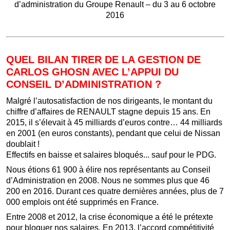
d’administration du Groupe Renault – du 3 au 6 octobre
2016
QUEL BILAN TIRER DE LA GESTION DE
CARLOS GHOSN AVEC L’APPUI DU
CONSEIL D’ADMINISTRATION ?
Malgré l’autosatisfaction de nos dirigeants, le montant du
chiffre d’affaires de RENAULT stagne depuis 15 ans. En
2015, il s’élevait à 45 milliards d’euros contre… 44 milliards
en 2001 (en euros constants), pendant que celui de Nissan
doublait !
Effectifs en baisse et salaires bloqués... sauf pour le PDG.
Nous étions 61 900 à élire nos représentants au Conseil
d’Administration en 2008. Nous ne sommes plus que 46
200 en 2016. Durant ces quatre dernières années, plus de 7
000 emplois ont été supprimés en France.
Entre 2008 et 2012, la crise économique a été le prétexte
pour bloquer nos salaires. En 2013, l’accord compétitivité