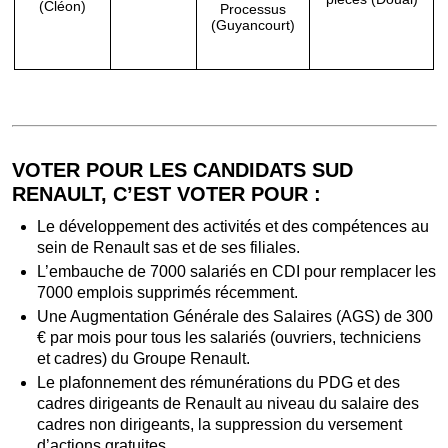
(Cléon)
Processus
(Guyancourt)
VOTER POUR LES CANDIDATS SUD
RENAULT, C’EST VOTER POUR :
Le développement des activités et des compétences au
sein de Renault sas et de ses filiales.
L’embauche de 7000 salariés en CDI pour remplacer les
7000 emplois supprimés récemment.
Une Augmentation Générale des Salaires (AGS) de 300
€ par mois pour tous les salariés (ouvriers, techniciens
et cadres) du Groupe Renault.
Le plafonnement des rémunérations du PDG et des
cadres dirigeants de Renault au niveau du salaire des
cadres non dirigeants, la suppression du versement
d’actions gratuites.