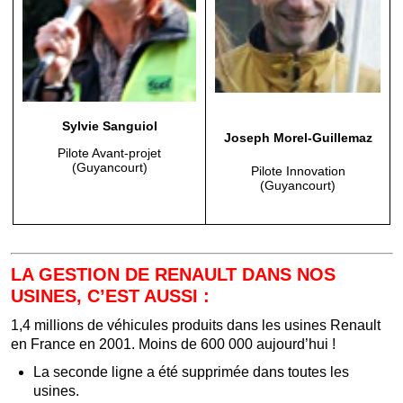
Sylvie Sanguiol
Joseph Morel-Guillemaz
Pilote Avant-projet
(Guyancourt)
Pilote Innovation
(Guyancourt)
LA GESTION DE RENAULT DANS NOS
USINES, C’EST AUSSI :
1,4 millions de véhicules produits dans les usines Renault
en France en 2001. Moins de 600 000 aujourd’hui !
La seconde ligne a été supprimée dans toutes les
usines.