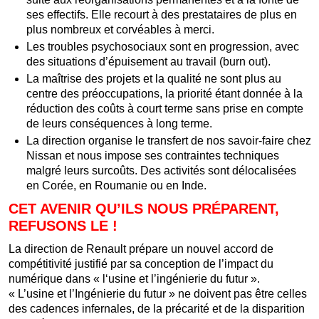
ses effectifs. Elle recourt à des prestataires de plus en
plus nombreux et corvéables à merci.
Les troubles psychosociaux sont en progression, avec
des situations d’épuisement au travail (burn out).
La maîtrise des projets et la qualité ne sont plus au
centre des préoccupations, la priorité étant donnée à la
réduction des coûts à court terme sans prise en compte
de leurs conséquences à long terme.
La direction organise le transfert de nos savoir-faire chez
Nissan et nous impose ses contraintes techniques
malgré leurs surcoûts. Des activités sont délocalisées
en Corée, en Roumanie ou en Inde.
CET AVENIR QU’ILS NOUS PRÉPARENT,
REFUSONS LE !
La direction de Renault prépare un nouvel accord de
compétitivité justifié par sa conception de l’impact du
numérique dans « l‘usine et l’ingénierie du futur ».
« L’usine et l’Ingénierie du futur » ne doivent pas être celles
des cadences infernales, de la précarité et de la disparition