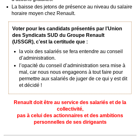
La baisse des jetons de présence au niveau du salaire
horaire moyen chez Renault.
Voter pour les candidats présentés par l’Union
des Syndicats SUD du Groupe Renault
(USSGR), c’est la certitude que :
la voix des salariés se fera entendre au conseil
d’administration.
l’opacité du conseil d’administration sera mise à
mal, car nous nous engageons à tout faire pour
permettre aux salariés de juger de ce qui y est dit
et décidé !
Renault doit être au service des salariés et de la
collectivité,
pas à celui des actionnaires et des ambitions
personnelles de ses dirigeants