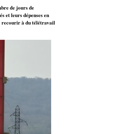
bre de jours de
iés et leurs dépenses en
 recourir à du télétravail