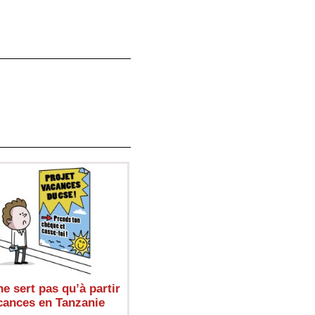
e sert pas qu’à partir
cances en Tanzanie