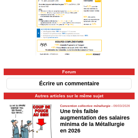
Forum
Écrire un commentaire
Autres articles sur le même sujet
Convention collective métallurgie
-
06/03/2026
Une très faible
augmentation des salaires
minima de la Métallurgie
en 2026