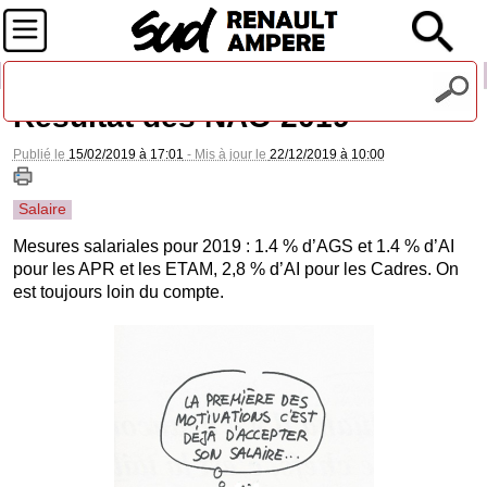
Recevez notre lettre d'information
Résultat des NAO 2019
Publié le
15/02/2019 à 17:01
- Mis à jour le
22/12/2019 à 10:00
Salaire
Mesures salariales pour 2019 : 1.4 % d’AGS et 1.4 % d’AI
pour les APR et les ETAM, 2,8 % d’AI pour les Cadres. On
est toujours loin du compte.