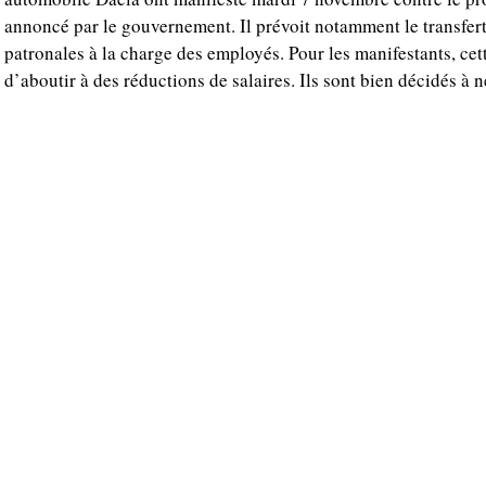
annoncé par le gouvernement. Il prévoit notamment le transfert
patronales à la charge des employés. Pour les manifestants, cett
d’aboutir à des réductions de salaires. Ils sont bien décidés à ne