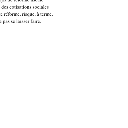
 des cotisations sociales
e réforme, risque, à terme,
 pas se laisser faire.