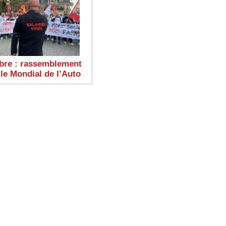
bre : rassemblement
le Mondial de l’Auto