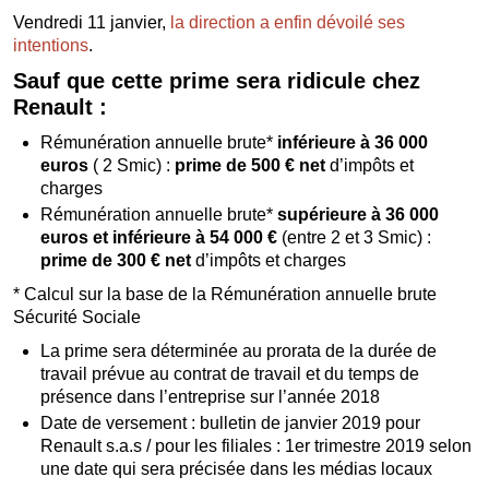
Vendredi 11 janvier,
la direction a enfin dévoilé ses
intentions
.
Sauf que cette prime sera ridicule chez
Renault :
Rémunération annuelle brute*
inférieure à 36 000
euros
( 2 Smic) :
prime de 500 € net
d’impôts et
charges
Rémunération annuelle brute*
supérieure à 36 000
euros et inférieure à 54 000 €
(entre 2 et 3 Smic) :
prime de 300 € net
d’impôts et charges
* Calcul sur la base de la Rémunération annuelle brute
Sécurité Sociale
La prime sera déterminée au prorata de la durée de
travail prévue au contrat de travail et du temps de
présence dans l’entreprise sur l’année 2018
Date de versement : bulletin de janvier 2019 pour
Renault s.a.s / pour les filiales : 1er trimestre 2019 selon
une date qui sera précisée dans les médias locaux