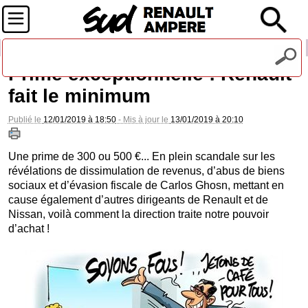
Recevez notre lettre d'information
Prime exceptionnelle : Renault
fait le minimum
Publié le
12/01/2019 à 18:50
- Mis à jour le
13/01/2019 à 20:10
Une prime de 300 ou 500 €... En plein scandale sur les
révélations de dissimulation de revenus, d’abus de biens
sociaux et d’évasion fiscale de Carlos Ghosn, mettant en
cause également d’autres dirigeants de Renault et de
Nissan, voilà comment la direction traite notre pouvoir
d’achat !