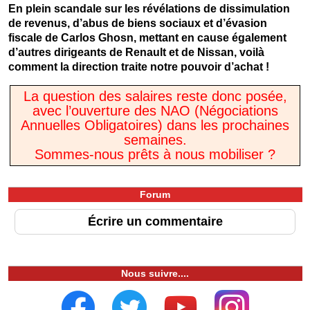
En plein scandale sur les révélations de dissimulation
de revenus, d’abus de biens sociaux et d’évasion
fiscale de Carlos Ghosn, mettant en cause également
d’autres dirigeants de Renault et de Nissan, voilà
comment la direction traite notre pouvoir d’achat !
La question des salaires reste donc posée,
avec l’ouverture des NAO (Négociations
Annuelles Obligatoires) dans les prochaines
semaines.
Sommes-nous prêts à nous mobiliser ?
Forum
Écrire un commentaire
Nous suivre....