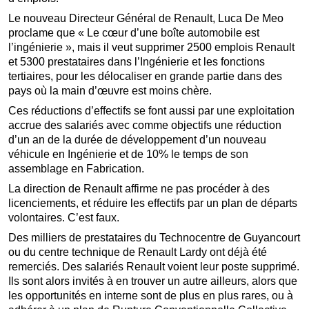
Le nouveau Directeur Général de Renault, Luca De Meo
proclame que « Le cœur d’une boîte automobile est
l’ingénierie », mais il veut supprimer 2500 emplois Renault
et 5300 prestataires dans l’Ingénierie et les fonctions
tertiaires, pour les délocaliser en grande partie dans des
pays où la main d’œuvre est moins chère.
Ces réductions d’effectifs se font aussi par une exploitation
accrue des salariés avec comme objectifs une réduction
d’un an de la durée de développement d’un nouveau
véhicule en Ingénierie et de 10% le temps de son
assemblage en Fabrication.
La direction de Renault affirme ne pas procéder à des
licenciements, et réduire les effectifs par un plan de départs
volontaires. C’est faux.
Des milliers de prestataires du Technocentre de Guyancourt
ou du centre technique de Renault Lardy ont déjà été
remerciés. Des salariés Renault voient leur poste supprimé.
Ils sont alors invités à en trouver un autre ailleurs, alors que
les opportunités en interne sont de plus en plus rares, ou à