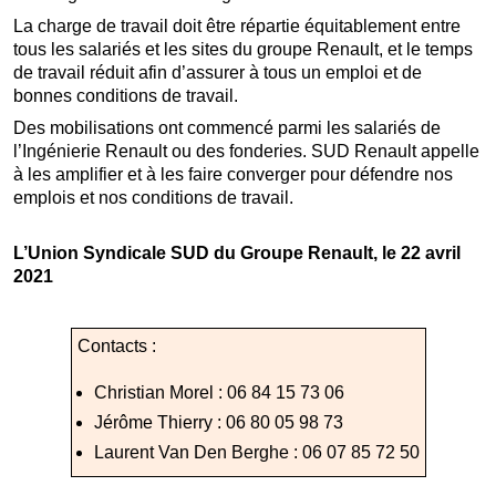
La charge de travail doit être répartie équitablement entre
tous les salariés et les sites du groupe Renault, et le temps
de travail réduit afin d’assurer à tous un emploi et de
bonnes conditions de travail.
Des mobilisations ont commencé parmi les salariés de
l’Ingénierie Renault ou des fonderies. SUD Renault appelle
à les amplifier et à les faire converger pour défendre nos
emplois et nos conditions de travail.
L’Union Syndicale SUD du Groupe Renault, le 22 avril
2021
Contacts :
Christian Morel : 06 84 15 73 06
Jérôme Thierry : 06 80 05 98 73
Laurent Van Den Berghe : 06 07 85 72 50