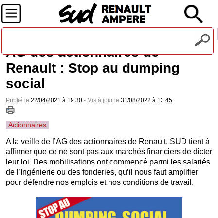
Recevez notre lettre d'information
AG des actionnaires de
Renault : Stop au dumping
social
Publié le
22/04/2021 à 19:30
- Mis à jour le
31/08/2022 à 13:45
Actionnaires
A la veille de l’AG des actionnaires de Renault, SUD tient à
affirmer que ce ne sont pas aux marchés financiers de dicter
leur loi. Des mobilisations ont commencé parmi les salariés
de l’Ingénierie ou des fonderies, qu’il nous faut amplifier
pour défendre nos emplois et nos conditions de travail.