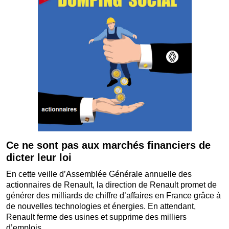
Ce ne sont pas aux marchés financiers de
dicter leur loi
En cette veille d’Assemblée Générale annuelle des
actionnaires de Renault, la direction de Renault promet de
générer des milliards de chiffre d’affaires en France grâce à
de nouvelles technologies et énergies. En attendant,
Renault ferme des usines et supprime des milliers
d’emplois.