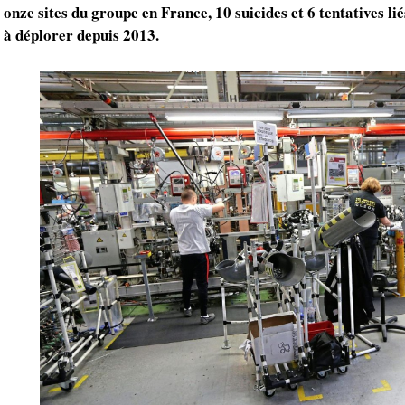
onze sites du groupe en France, 10 suicides et 6 tentatives li
à déplorer depuis 2013.