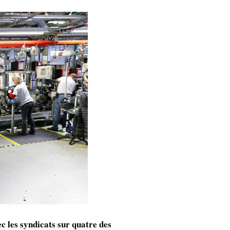
les syndicats sur quatre des