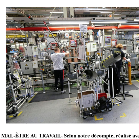
MAL-ÊTRE AU TRAVAIL. Selon notre décompte, réalisé avec 