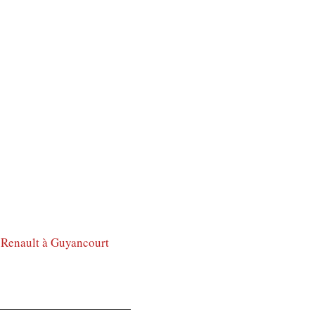
 Renault à Guyancourt