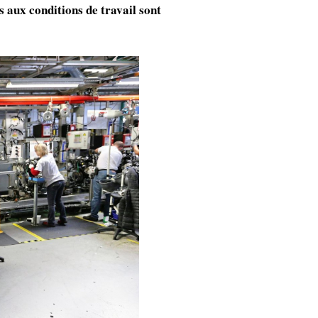
és aux conditions de travail sont