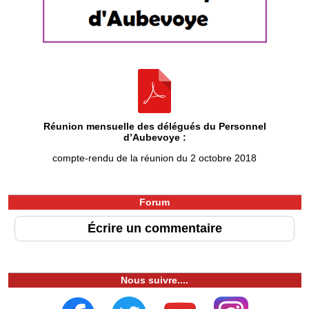
Réunion mensuelle des délégués du Personnel
d’Aubevoye :
compte-rendu de la réunion du 2 octobre 2018
Forum
Écrire un commentaire
Nous suivre....