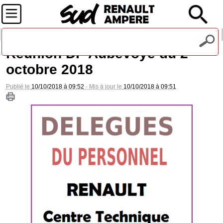
Recevez notre lettre d'information
Réunion DP Aubevoye du 2
octobre 2018
Publié le
10/10/2018 à 09:52
- Mis à jour le
10/10/2018 à 09:51