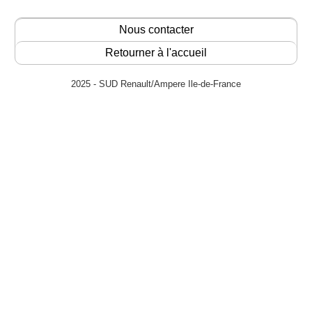
Nous contacter
Retourner à l'accueil
2025 - SUD Renault/Ampere Ile-de-France