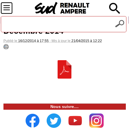
Recevez notre lettre d'information
Décembre 2014
Publié le
16/12/2014 à 17:55
- Mis à jour le
21/04/2015 à 12:22
Nous suivre....