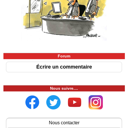
Forum
Écrire un commentaire
Nous suivre....
Nous contacter