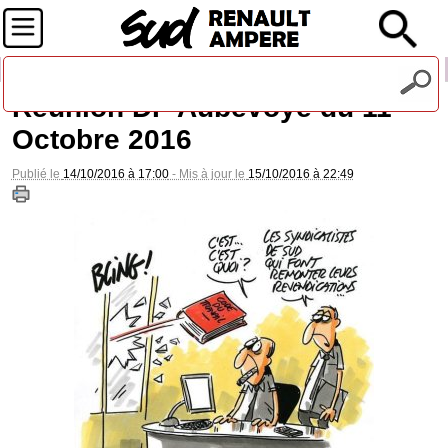
Recevez notre lettre d'information
Réunion DP Aubevoye du 11
Octobre 2016
Publié le
14/10/2016 à 17:00
- Mis à jour le
15/10/2016 à 22:49