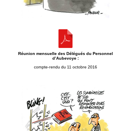
Réunion mensuelle des Délégués du Personnel
d’Aubevoye :
compte-rendu du 11 octobre 2016