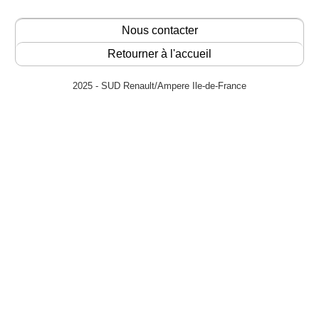
Nous contacter
Retourner à l'accueil
2025 - SUD Renault/Ampere Ile-de-France