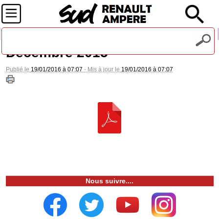
Recevez notre lettre d'information
Décembre 2015
Publié le
19/01/2016 à 07:07
- Mis à jour le
19/01/2016 à 07:07
Nous suivre....