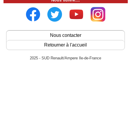
Nous suivre....
Nous contacter
Retourner à l'accueil
2025 - SUD Renault/Ampere Ile-de-France