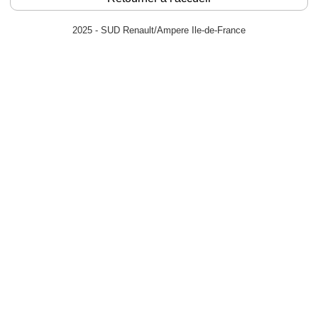
2025 - SUD Renault/Ampere Ile-de-France