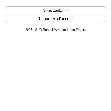
Nous contacter
Retourner à l'accueil
2025 - SUD Renault/Ampere Ile-de-France