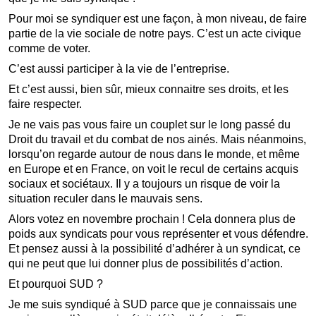
Pour moi se syndiquer est une façon, à mon niveau, de faire
partie de la vie sociale de notre pays. C’est un acte civique
comme de voter.
C’est aussi participer à la vie de l’entreprise.
Et c’est aussi, bien sûr, mieux connaitre ses droits, et les
faire respecter.
Je ne vais pas vous faire un couplet sur le long passé du
Droit du travail et du combat de nos ainés. Mais néanmoins,
lorsqu’on regarde autour de nous dans le monde, et même
en Europe et en France, on voit le recul de certains acquis
sociaux et sociétaux. Il y a toujours un risque de voir la
situation reculer dans le mauvais sens.
Alors votez en novembre prochain ! Cela donnera plus de
poids aux syndicats pour vous représenter et vous défendre.
Et pensez aussi à la possibilité d’adhérer à un syndicat, ce
qui ne peut que lui donner plus de possibilités d’action.
Et pourquoi SUD ?
Je me suis syndiqué à SUD parce que je connaissais une