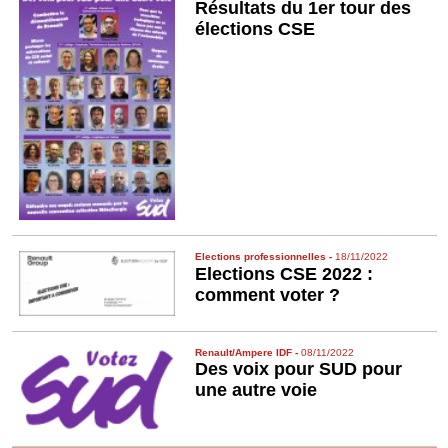
Résultats du 1er tour des
élections CSE
Elections professionnelles
-
18/11/2022
Elections CSE 2022 :
comment voter ?
Renault/Ampere IDF
-
08/11/2022
Des voix pour SUD pour
une autre voie