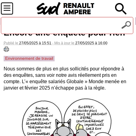
Recevez notre lettre d'information
Encore une enquête pour rien
Publié le
27/05/2025 à 15:51
- Mis à jour le
27/05/2025 à 16:00
Environnement de travail
Nous sommes de plus en plus sollicités pour répondre à
des enquêtes, sans voir notre avis réellement pris en
compte. L’« enquête salariés Globale » Monde menée en
janvier et février 2025 n’échappe pas à la règle.