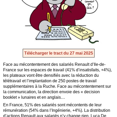
Télécharger le tract du 27 mai 2025
Face au mécontentement des salariés Renault d’Ile-de-
France sur les espaces de travail (41% d’insatisfaits, +4%),
les plateaux vont être densifiés avec la réduction du
télétravail et l’implantation de 250 postes de travail
supplémentaires à la Ruche. Face au mécontentement sur
la communication, la direction envoie des « decision
booklet » lunaires et en anglais…
En France, 51% des salariés sont mécontents de leur
rémunération (54% dans l’Ingénierie, +4%). La distribution
d’actions Renault aux salariés n’y change rien. Luca De