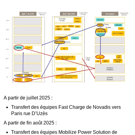
A partir de juillet 2025 :
Transfert des équipes Fast Charge de Novadis vers
Paris rue D’Uzès
A partir de fin août 2025 :
Transfert des équipes Mobilize Power Solution de