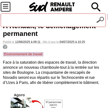
Recevez notre lettre d'information
A Renault, le déménagement
permanent
Publié le
12/06/2025 à 09:11
- Mis à jour le
04/07/2025 à 10:25
Environnement de travail
Face à la saturation des espaces de travail, la direction
annonce un nouveau chamboule-tout à la rentrée sur les
sites de Boulogne. La cinquantaine de rescapés de
Novadis seront eux répartis sur le Technocentre et rue
d’Uzes à Paris, afin de libérer complètement le bâtiment.