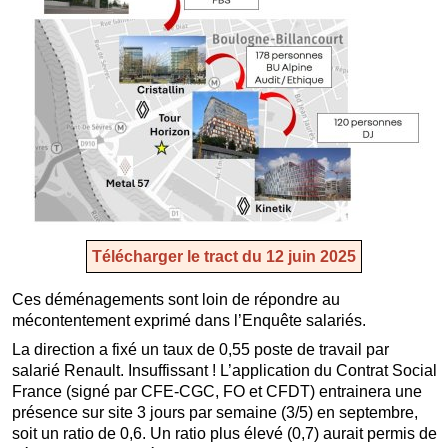
Télécharger le tract du 12 juin 2025
Ces déménagements sont loin de répondre au
mécontentement exprimé dans l’Enquête salariés.
La direction a fixé un taux de 0,55 poste de travail par
salarié Renault. Insuffissant ! L’application du Contrat Social
France (signé par CFE-CGC, FO et CFDT) entrainera une
présence sur site 3 jours par semaine (3/5) en septembre,
soit un ratio de 0,6. Un ratio plus élevé (0,7) aurait permis de