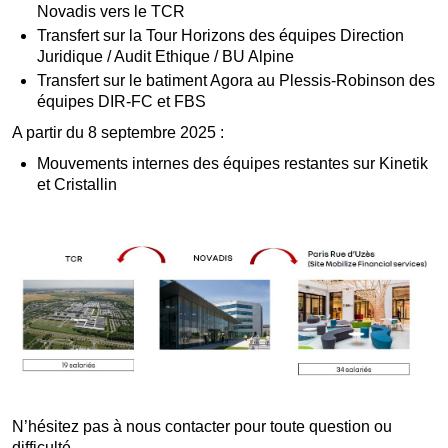
Novadis vers le TCR
Transfert sur la Tour Horizons des équipes Direction
Juridique / Audit Ethique / BU Alpine
Transfert sur le batiment Agora au Plessis-Robinson des
équipes DIR-FC et FBS
A partir du 8 septembre 2025 :
Mouvements internes des équipes restantes sur Kinetik
et Cristallin
N’hésitez pas à nous contacter pour toute question ou
difficulté.