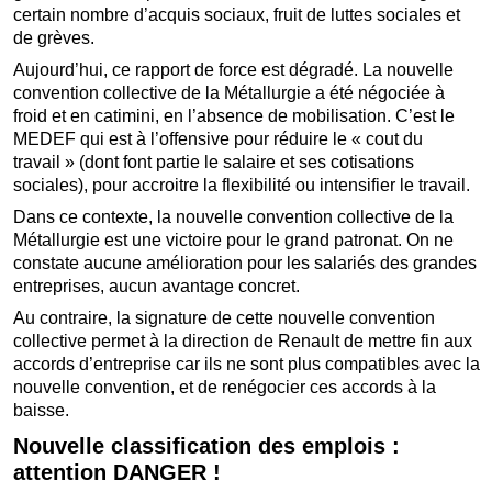
certain nombre d’acquis sociaux, fruit de luttes sociales et
de grèves.
Aujourd’hui, ce rapport de force est dégradé. La nouvelle
convention collective de la Métallurgie a été négociée à
froid et en catimini, en l’absence de mobilisation. C’est le
MEDEF qui est à l’offensive pour réduire le « cout du
travail » (dont font partie le salaire et ses cotisations
sociales), pour accroitre la flexibilité ou intensifier le travail.
Dans ce contexte, la nouvelle convention collective de la
Métallurgie est une victoire pour le grand patronat. On ne
constate aucune amélioration pour les salariés des grandes
entreprises, aucun avantage concret.
Au contraire, la signature de cette nouvelle convention
collective permet à la direction de Renault de mettre fin aux
accords d’entreprise car ils ne sont plus compatibles avec la
nouvelle convention, et de renégocier ces accords à la
baisse.
Nouvelle classification des emplois :
attention DANGER !