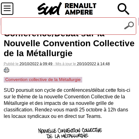
Recevez notre lettre d'information
Conférence/Débat sur la
Nouvelle Convention Collective
de la Métallurgie
Publié le
20/10/2022 à 09:49
- Mis à jour le
20/10/2022 à 14:48
Convention collective de la Métallurgie
SUD poursuit son cycle de conférences/débat cette fois-ci
sur le thème de la nouvelle Convention Collective de la
Métallurgie et des impacts de sa nouvelle grille de
classification. Rendez-vous mardi 25 octobre à 12h dans
les locaux syndicaux ou en direct sur Teams.