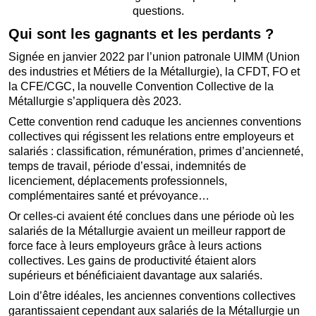
questions.
Qui sont les gagnants et les perdants ?
Signée en janvier 2022 par l’union patronale UIMM (Union
des industries et Métiers de la Métallurgie), la CFDT, FO et
la CFE/CGC, la nouvelle Convention Collective de la
Métallurgie s’appliquera dès 2023.
Cette convention rend caduque les anciennes conventions
collectives qui régissent les relations entre employeurs et
salariés : classification, rémunération, primes d’ancienneté,
temps de travail, période d’essai, indemnités de
licenciement, déplacements professionnels,
complémentaires santé et prévoyance…
Or celles-ci avaient été conclues dans une période où les
salariés de la Métallurgie avaient un meilleur rapport de
force face à leurs employeurs grâce à leurs actions
collectives. Les gains de productivité étaient alors
supérieurs et bénéficiaient davantage aux salariés.
Loin d’être idéales, les anciennes conventions collectives
garantissaient cependant aux salariés de la Métallurgie un