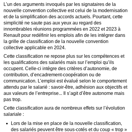
L’un des arguments invoqués par les signataires de la
nouvelle convention collective est celui de la modernisation
et de la simplification des accords actuels. Pourtant, cette
simplicité ne saute pas aux yeux au regard des
innombrables réunions programmées en 2022 et 2023 à
Renault pour redéfinir les emplois afin de les intégrer dans
la grille de classification de la nouvelle convention
collective applicable en 2024.
Cette classification ne repose plus sur les compétences et
les qualifications des salariés mais sur l’emploi qu’ils
occupent. Celle-ci intègre des critères d’autonomie, de
contribution, d’encadrement-coopération ou de
communication. L’emploi est évalué selon le comportement
attendu par le salarié : savoir-être, adhésion aux objectifs et
aux valeurs de l’entreprise... Il s’agit d’être autonome mais
pas trop.
Cette classification aura de nombreux effets sur l’évolution
salariale :
Lors de la mise en place de la nouvelle classification,
des salariés peuvent être sous-cotés et du coup « trop »