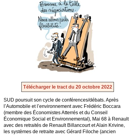
Télécharger le tract du 20 octobre 2022
SUD poursuit son cycle de conférences/débats. Après
l’Automobile et l’environnement avec Frédéric Boccara
(membre des Économistes Atterrés et du Conseil
Économique Social et Environnemental), Mai 68 à Renault
avec des retraités de Renault Billancourt et Alain Krivine,
les systèmes de retraite avec Gérard Filoche (ancien