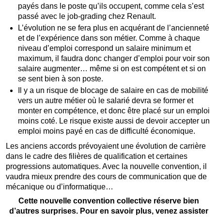
payés dans le poste qu’ils occupent, comme cela s’est
passé avec le job-grading chez Renault.
L’évolution ne se fera plus en acquérant de l’ancienneté
et de l’expérience dans son métier. Comme à chaque
niveau d’emploi correspond un salaire minimum et
maximum, il faudra donc changer d’emploi pour voir son
salaire augmenter… même si on est compétent et si on
se sent bien à son poste.
Il y a un risque de blocage de salaire en cas de mobilité
vers un autre métier où le salarié devra se former et
monter en compétence, et donc être placé sur un emploi
moins coté. Le risque existe aussi de devoir accepter un
emploi moins payé en cas de difficulté économique.
Les anciens accords prévoyaient une évolution de carrière
dans le cadre des filières de qualification et certaines
progressions automatiques. Avec la nouvelle convention, il
vaudra mieux prendre des cours de communication que de
mécanique ou d’informatique…
Cette nouvelle convention collective réserve bien
d’autres surprises. Pour en savoir plus, venez assister