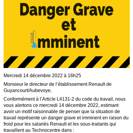
Mercredi 14 décembre 2022 à 16h25
Monsieur le directeur de l’établissement Renault de
Guyancourt/Aubevoye,
Conformément à l’Article L4131-2 du code du travail, nous
vous alertons ce mercredi 14 décembre 2022, estimant
avoir un motif raisonnable de penser que la situation de
travail représente un danger grave et imminent en raison du
froid pour les salariés Renault et les sous-traitants qui
travaillent au Technocentre dans :