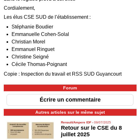
Cordialement,
Les élus CSE SUD de l’établissement :
Stéphanie Boudier
Emmanuelle Cohen-Solal
Christian Morel
Emmanuel Ringuet
Christine Seigné
Cécile Thomas-Poignant
Copie : Inspection du travail et RSS SUD Guyancourt
Forum
Écrire un commentaire
Autres articles sur le même sujet
Renault/Ampere IDF
-
09/07/2025
Retour sur le CSE du 8
juillet 2025