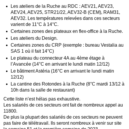
Les ateliers de la Ruche au RDC : AEV21, AEV23,
AEV24, AEV25, STR21/22, AEV32-B (CEM), RAM31,
AEV32. Les températures relevées dans ces secteurs
varient de 11°C à 14°C.
Certaines zones des plateaux en flex-office à la Ruche.
Les ateliers du Design.
Certaines zones du CRP (exemple : bureau Vestalia au
SAS 1 où il fait 14°C)
Le plateau du connecteur 4A au 4ème étage à
l’Avancée (14°C en arrivant le lundi matin 12/12)
Le bâtiment Astéria (16°C en arrivant le lundi matin
12/12)
La cantine des Rotondes à la Ruche (8°C mardi 13/12 à
10h dans la salle de restaurant)
Cette liste n’est hélas pas exhaustive.
Les salariés de ces secteurs ont fait de nombreux appel au
11800.
De plus la plupart des salariés de ces secteurs ne peuvent
pas faire de télétravail. Ils seront nombreux à venir sur site