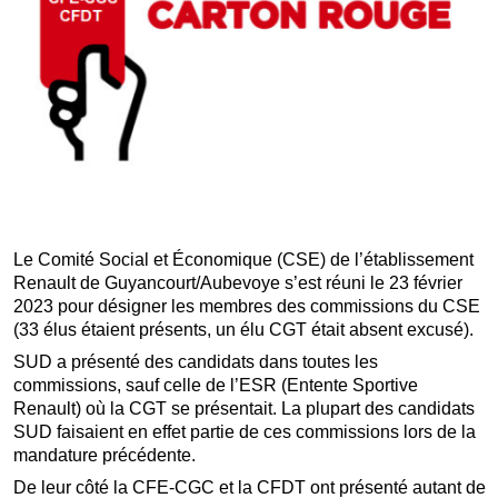
Le Comité Social et Économique (CSE) de l’établissement
Renault de Guyancourt/Aubevoye s’est réuni le 23 février
2023 pour désigner les membres des commissions du CSE
(33 élus étaient présents, un élu CGT était absent excusé).
SUD a présenté des candidats dans toutes les
commissions, sauf celle de l’ESR (Entente Sportive
Renault) où la CGT se présentait. La plupart des candidats
SUD faisaient en effet partie de ces commissions lors de la
mandature précédente.
De leur côté la CFE-CGC et la CFDT ont présenté autant de