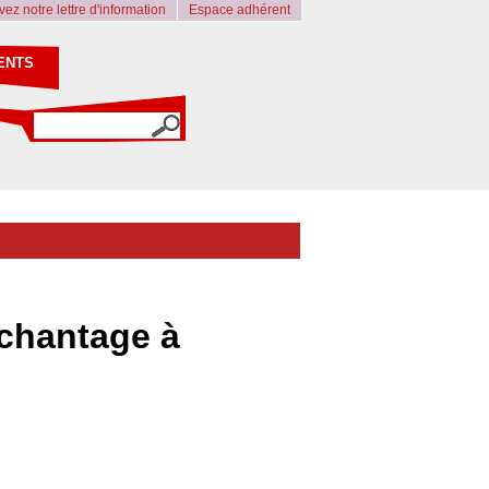
ez notre lettre d'information
Espace adhérent
ENTS
 chantage à