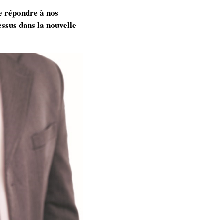
de répondre à nos
ssus dans la nouvelle