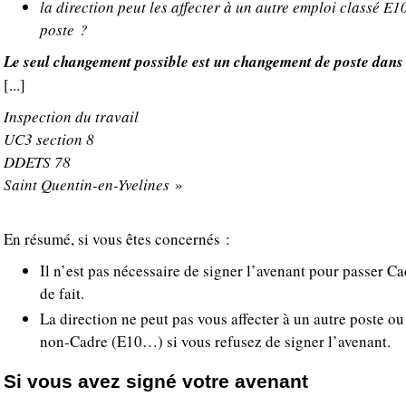
la direction peut les affecter à un autre emploi classé E
poste ?
Le seul changement possible est un changement de poste dans
[...]
Inspection du travail
UC3 section 8
DDETS 78
Saint Quentin-en-Yvelines
»
En résumé, si vous êtes concernés :
Il n’est pas nécessaire de signer l’avenant pour passer C
de fait.
La direction ne peut pas vous affecter à un autre poste ou
non-Cadre (E10…) si vous refusez de signer l’avenant.
Si vous avez signé votre avenant