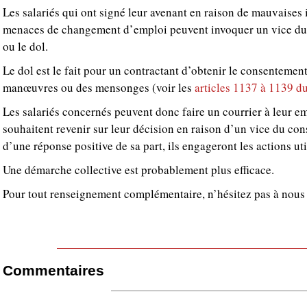
Les salariés qui ont signé leur avenant en raison de mauvaises
menaces de changement d’emploi peuvent invoquer un vice du 
ou le dol.
Le dol est le fait pour un contractant d’obtenir le consentement
manœuvres ou des mensonges (voir les
articles 1137 à 1139 d
Les salariés concernés peuvent donc faire un courrier à leur e
souhaitent revenir sur leur décision en raison d’un vice du co
d’une réponse positive de sa part, ils engageront les actions uti
Une démarche collective est probablement plus efficace.
Pour tout renseignement complémentaire, n’hésitez pas à nous 
Commentaires