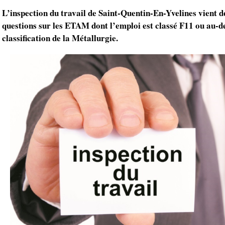
L’inspection du travail de Saint-Quentin-En-Yvelines vient 
questions sur les ETAM dont l’emploi est classé F11 ou au-de
classification de la Métallurgie.