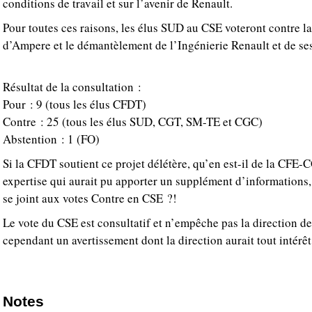
conditions de travail et sur l’avenir de Renault.
Pour toutes ces raisons, les élus SUD au CSE voteront contre la
d’Ampere et le démantèlement de l’Ingénierie Renault et de ses
Résultat de la consultation :
Pour : 9 (tous les élus CFDT)
Contre : 25 (tous les élus SUD, CGT, SM-TE et CGC)
Abstention : 1 (FO)
Si la CFDT soutient ce projet délétère, qu’en est-il de la CFE-
expertise qui aurait pu apporter un supplément d’informations,
se joint aux votes Contre en CSE ?!
Le vote du CSE est consultatif et n’empêche pas la direction de
cependant un avertissement dont la direction aurait tout intérêt
Notes