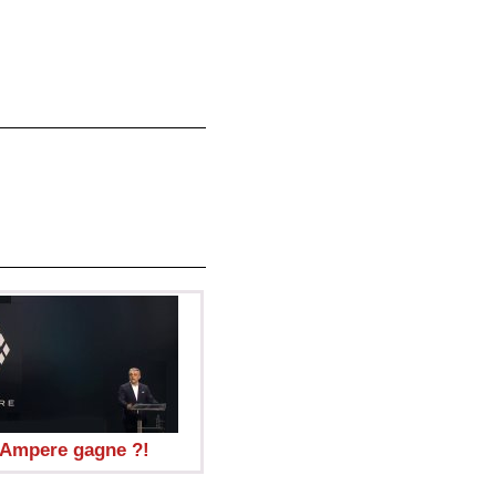
 Ampere gagne ?!