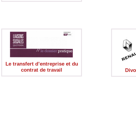
Le transfert d’entreprise et du
contrat de travail
Divo