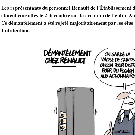
Les représentants du personnel Renault de l’Établissement
étaient consultés le 2 décembre sur la création de l’entité A
Ce démantèlement a été rejeté majoritairement par les élus 
1 abstention.