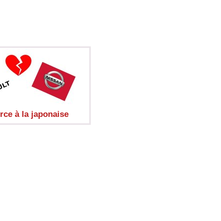
rce à la japonaise