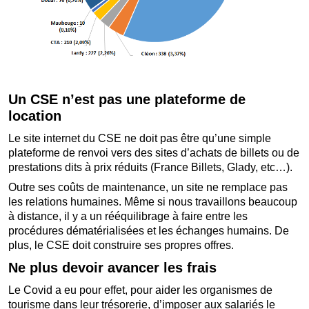
Un CSE n’est pas une plateforme de
location
Le site internet du CSE ne doit pas être qu’une simple
plateforme de renvoi vers des sites d’achats de billets ou de
prestations dits à prix réduits (France Billets, Glady, etc…).
Outre ses coûts de maintenance, un site ne remplace pas
les relations humaines. Même si nous travaillons beaucoup
à distance, il y a un rééquilibrage à faire entre les
procédures dématérialisées et les échanges humains. De
plus, le CSE doit construire ses propres offres.
Ne plus devoir avancer les frais
Le Covid a eu pour effet, pour aider les organismes de
tourisme dans leur trésorerie, d’imposer aux salariés le