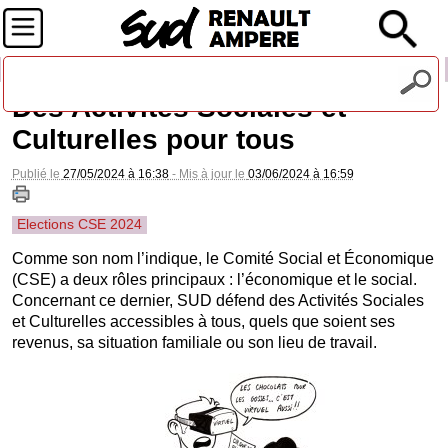
Recevez notre lettre d'information
Des Activités Sociales et
Culturelles pour tous
Publié le
27/05/2024 à 16:38
- Mis à jour le
03/06/2024 à 16:59
Elections CSE 2024
Comme son nom l’indique, le Comité Social et Économique
(CSE) a deux rôles principaux : l’économique et le social.
Concernant ce dernier, SUD défend des Activités Sociales
et Culturelles accessibles à tous, quels que soient ses
revenus, sa situation familiale ou son lieu de travail.