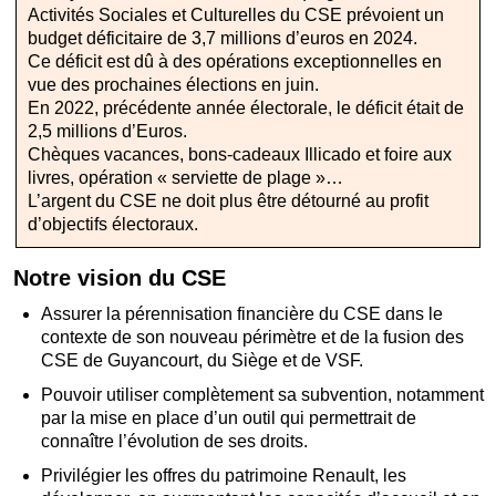
Activités Sociales et Culturelles du CSE prévoient un
budget déficitaire de 3,7 millions d’euros en 2024.
Ce déficit est dû à des opérations exceptionnelles en
vue des prochaines élections en juin.
En 2022, précédente année électorale, le déficit était de
2,5 millions d’Euros.
Chèques vacances, bons-cadeaux Illicado et foire aux
livres, opération « serviette de plage »…
L’argent du CSE ne doit plus être détourné au profit
d’objectifs électoraux.
Notre vision du CSE
Assurer la pérennisation financière du CSE dans le
contexte de son nouveau périmètre et de la fusion des
CSE de Guyancourt, du Siège et de VSF.
Pouvoir utiliser complètement sa subvention, notamment
par la mise en place d’un outil qui permettrait de
connaître l’évolution de ses droits.
Privilégier les offres du patrimoine Renault, les