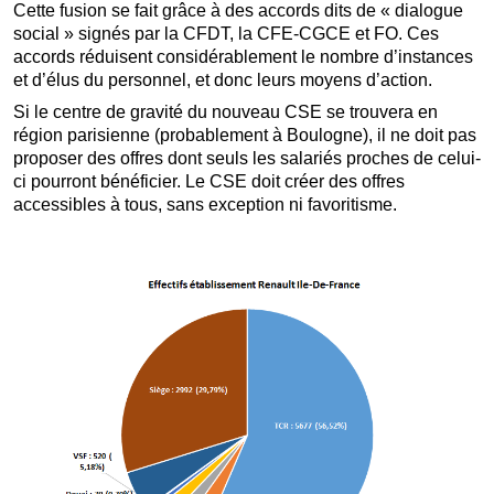
Cette fusion se fait grâce à des accords dits de « dialogue
social » signés par la CFDT, la CFE-CGCE et FO. Ces
accords réduisent considérablement le nombre d’instances
et d’élus du personnel, et donc leurs moyens d’action.
Si le centre de gravité du nouveau CSE se trouvera en
région parisienne (probablement à Boulogne), il ne doit pas
proposer des offres dont seuls les salariés proches de celui-
ci pourront bénéficier. Le CSE doit créer des offres
accessibles à tous, sans exception ni favoritisme.