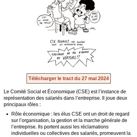
Télécharger le tract du 27 mai 2024
Le Comité Social et Économique (CSE) est l’instance de
représentation des salariés dans l’entreprise. Il joue deux
principaux rôles :
Rôle économique : les élus CSE ont un droit de regard
sur l’organisation, la gestion et la marche générale de
l’entreprise. Ils portent aussi les réclamations
individuelles ou collectives des salariés, promeuvent la