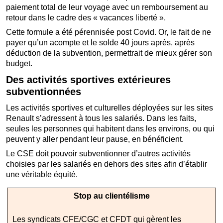
paiement total de leur voyage avec un remboursement au
retour dans le cadre des « vacances liberté ».
Cette formule a été pérennisée post Covid. Or, le fait de ne
payer qu’un acompte et le solde 40 jours après, après
déduction de la subvention, permettrait de mieux gérer son
budget.
Des activités sportives extérieures
subventionnées
Les activités sportives et culturelles déployées sur les sites
Renault s’adressent à tous les salariés. Dans les faits,
seules les personnes qui habitent dans les environs, ou qui
peuvent y aller pendant leur pause, en bénéficient.
Le CSE doit pouvoir subventionner d’autres activités
choisies par les salariés en dehors des sites afin d’établir
une véritable équité.
Stop au clientélisme
Les syndicats CFE/CGC et CFDT qui gèrent les