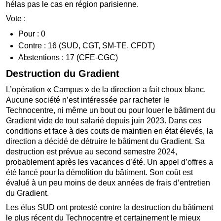
hélas pas le cas en région parisienne.
Vote :
Pour : 0
Contre : 16 (SUD, CGT, SM-TE, CFDT)
Abstentions : 17 (CFE-CGC)
Destruction du Gradient
L’opération « Campus » de la direction a fait choux blanc.
Aucune société n’est intéressée par racheter le
Technocentre, ni même un bout ou pour louer le bâtiment du
Gradient vide de tout salarié depuis juin 2023. Dans ces
conditions et face à des couts de maintien en état élevés, la
direction a décidé de détruire le bâtiment du Gradient. Sa
destruction est prévue au second semestre 2024,
probablement après les vacances d’été. Un appel d’offres a
été lancé pour la démolition du bâtiment. Son coût est
évalué à un peu moins de deux années de frais d’entretien
du Gradient.
Les élus SUD ont protesté contre la destruction du bâtiment
le plus récent du Technocentre et certainement le mieux