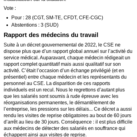
Vote :
Pour : 28 (CGT, SM-TE, CFDT, CFE-CGC)
Abstentions : 3 (SUD)
Rapport des médecins du travail
Suite à un décret gouvernemental de 2022, le CSE ne
dispose plus que d’un rapport global annuel sur l’activité du
service médical. Auparavant, chaque médecin rédigeait un
rapport complet quantitatif mais aussi qualitatif sur son
activité. C’était l’occasion d’un échange privilégié (et en
présentiel) entre chaque médecin et les représentants du
personnel au CSE. La disparition de ces rapports
individuels est un recul. Nous le regrettons d’autant plus
que les salariés sont soumis à rude épreuve avec les
réorganisations permanentes, le démantèlement de
l’entreprise, les pressions sur les délais... Ce décret a aussi
rendu les visites de reprise obligatoires au bout de 60 jours
d’arrêt au lieu de 30 jours. Conséquence : il est plus difficile
aux médecins de détecter des salariés en souffrance qui
échappent ainsi aux visites de reprise.