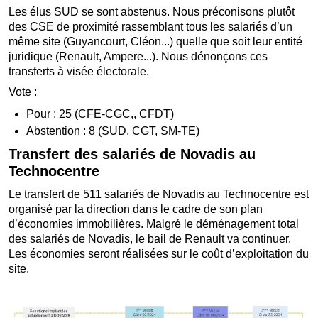
Les élus SUD se sont abstenus. Nous préconisons plutôt
des CSE de proximité rassemblant tous les salariés d’un
même site (Guyancourt, Cléon...) quelle que soit leur entité
juridique (Renault, Ampere...). Nous dénonçons ces
transferts à visée électorale.
Vote :
Pour : 25 (CFE-CGC,, CFDT)
Abstention : 8 (SUD, CGT, SM-TE)
Transfert des salariés de Novadis au
Technocentre
Le transfert de 511 salariés de Novadis au Technocentre est
organisé par la direction dans le cadre de son plan
d’économies immobilières. Malgré le déménagement total
des salariés de Novadis, le bail de Renault va continuer.
Les économies seront réalisées sur le coût d’exploitation du
site.