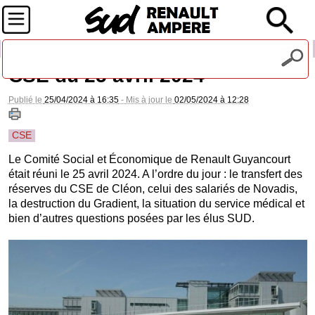
Recevez notre lettre d'information
CSE du 25 avril 2024
Publié le
25/04/2024 à 16:35
- Mis à jour le
02/05/2024 à 12:28
CSE
Le Comité Social et Économique de Renault Guyancourt
était réuni le 25 avril 2024. A l’ordre du jour : le transfert des
réserves du CSE de Cléon, celui des salariés de Novadis,
la destruction du Gradient, la situation du service médical et
bien d’autres questions posées par les élus SUD.