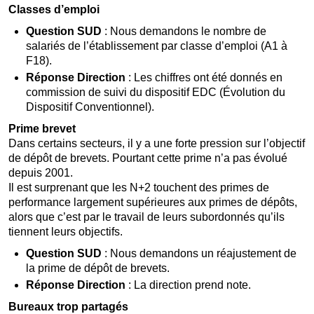
Classes d’emploi
Question SUD
: Nous demandons le nombre de
salariés de l’établissement par classe d’emploi (A1 à
F18).
Réponse Direction
: Les chiffres ont été donnés en
commission de suivi du dispositif EDC (Évolution du
Dispositif Conventionnel).
Prime brevet
Dans certains secteurs, il y a une forte pression sur l’objectif
de dépôt de brevets. Pourtant cette prime n’a pas évolué
depuis 2001.
Il est surprenant que les N+2 touchent des primes de
performance largement supérieures aux primes de dépôts,
alors que c’est par le travail de leurs subordonnés qu’ils
tiennent leurs objectifs.
Question SUD
: Nous demandons un réajustement de
la prime de dépôt de brevets.
Réponse Direction
: La direction prend note.
Bureaux trop partagés