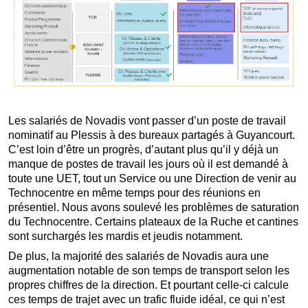
Les salariés de Novadis vont passer d’un poste de travail
nominatif au Plessis à des bureaux partagés à Guyancourt.
C’est loin d’être un progrès, d’autant plus qu’il y déjà un
manque de postes de travail les jours où il est demandé à
toute une UET, tout un Service ou une Direction de venir au
Technocentre en même temps pour des réunions en
présentiel. Nous avons soulevé les problèmes de saturation
du Technocentre. Certains plateaux de la Ruche et cantines
sont surchargés les mardis et jeudis notamment.
De plus, la majorité des salariés de Novadis aura une
augmentation notable de son temps de transport selon les
propres chiffres de la direction. Et pourtant celle-ci calcule
ces temps de trajet avec un trafic fluide idéal, ce qui n’est