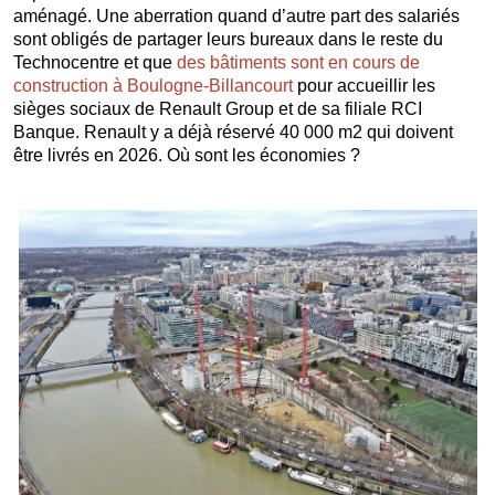
aménagé. Une aberration quand d’autre part des salariés
sont obligés de partager leurs bureaux dans le reste du
Technocentre et que
des bâtiments sont en cours de
construction à Boulogne-Billancourt
pour accueillir les
sièges sociaux de Renault Group et de sa filiale RCI
Banque. Renault y a déjà réservé 40 000 m2 qui doivent
être livrés en 2026. Où sont les économies ?