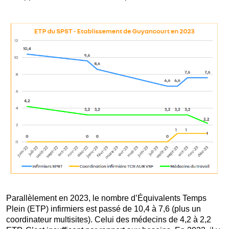
Parallèlement en 2023, le nombre d’Équivalents Temps
Plein (ETP) infirmiers est passé de 10,4 à 7,6 (plus un
coordinateur multisites). Celui des médecins de 4,2 à 2,2