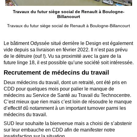
Travaux du futur siège social de Renault à Boulogne-
Billancourt
Travaux du futur siège social de Renault à Boulogne-Billancourt
Le bâtiment Odyssée situé derrière le Design est également
vide depuis sa livraison en février 2022. Il n’est pas prévu
de le détruire (ouf !). Vu sa proximité avec la gare de la
future linge 18, il est possible qu’une société soit intéressée.
Recrutement de médecins du travail
Deux médecins du travail, dont un retraité, ont été pris en
CDD pour quelques mois pour palier le manque de
médecins au Service de Santé au Travail du Technocentre.
C’est mieux que rien mais c’est loin de résoudre le manque
d’effectif dû notamment à un important turnover parmi les
médecins du travail.
SUD leur souhaite la bienvenue mais a choisi de s’abstenir
sur leur embauche en CDD afin de manifester notre
insatisfaction sur la situation.