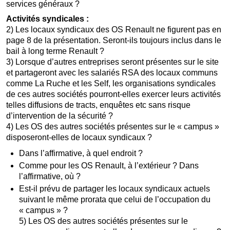
services généraux ?
Activités syndicales :
2) Les locaux syndicaux des OS Renault ne figurent pas en
page 8 de la présentation. Seront-ils toujours inclus dans le
bail à long terme Renault ?
3) Lorsque d’autres entreprises seront présentes sur le site
et partageront avec les salariés RSA des locaux communs
comme La Ruche et les Self, les organisations syndicales
de ces autres sociétés pourront-elles exercer leurs activités
telles diffusions de tracts, enquêtes etc sans risque
d’intervention de la sécurité ?
4) Les OS des autres sociétés présentes sur le « campus »
disposeront-elles de locaux syndicaux ?
Dans l’affirmative, à quel endroit ?
Comme pour les OS Renault, à l’extérieur ? Dans
l’affirmative, où ?
Est-il prévu de partager les locaux syndicaux actuels
suivant le même prorata que celui de l’occupation du
« campus » ?
5) Les OS des autres sociétés présentes sur le