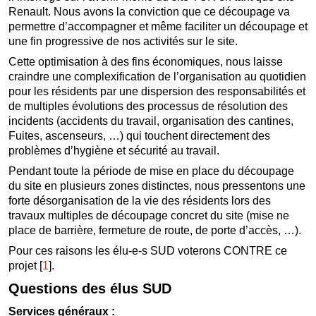
Renault. Nous avons la conviction que ce découpage va
permettre d’accompagner et même faciliter un découpage et
une fin progressive de nos activités sur le site.
Cette optimisation à des fins économiques, nous laisse
craindre une complexification de l’organisation au quotidien
pour les résidents par une dispersion des responsabilités et
de multiples évolutions des processus de résolution des
incidents (accidents du travail, organisation des cantines,
Fuites, ascenseurs, …) qui touchent directement des
problèmes d’hygiène et sécurité au travail.
Pendant toute la période de mise en place du découpage
du site en plusieurs zones distinctes, nous pressentons une
forte désorganisation de la vie des résidents lors des
travaux multiples de découpage concret du site (mise ne
place de barrière, fermeture de route, de porte d’accès, …).
Pour ces raisons les élu-e-s SUD voterons CONTRE ce
projet
[
1
]
.
Questions des élus SUD
Services généraux :