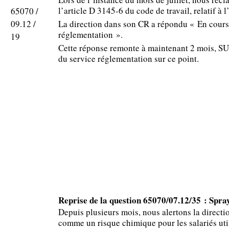
l’article D 3145-6 du code de travail, relatif à 
65070 /
09.12 /
La direction dans son CR a répondu « En cours 
réglementation ».
19
Cette réponse remonte à maintenant 2 mois, SU
du service réglementation sur ce point.
Reprise de la question 65070/07.12/35 : Spray
Depuis plusieurs mois, nous alertons la direct
comme un risque chimique pour les salariés util