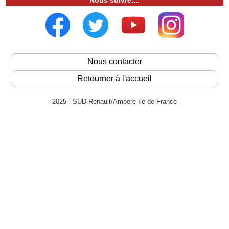
Nous suivre....
Nous contacter
Retourner à l'accueil
2025 - SUD Renault/Ampere Ile-de-France