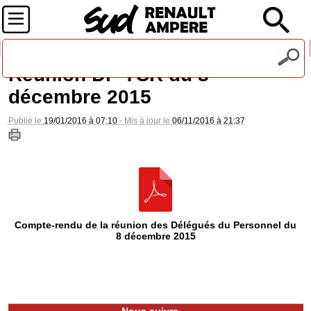
Recevez notre lettre d'information
Réunion DP TCR du 8
décembre 2015
Publié le
19/01/2016 à 07:10
- Mis à jour le
06/11/2016 à 21:37
Compte-rendu de la réunion des Délégués du Personnel du
8 décembre 2015