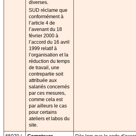
diverses.
SUD réclame que
conformément à
l’article 4 de
l’avenant du 18
février 2000 à
l’accord du 16 avril
1999 relatif à
l’organisation et la
réduction du temps
de travail, une
contrepartie soit
attribuée aux
salariés concernés
par ces mesures,
comme cela est
par ailleurs le cas
pour certains
ateliers et labos du
site.