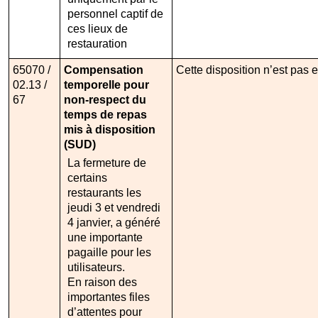
personnel captif de
ces lieux de
restauration
65070 /
Compensation
Cette disposition n’est pas 
02.13 /
temporelle pour
67
non-respect du
temps de repas
mis à disposition
(SUD)
La fermeture de
certains
restaurants les
jeudi 3 et vendredi
4 janvier, a généré
une importante
pagaille pour les
utilisateurs.
En raison des
importantes files
d’attentes pour