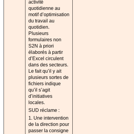
activité
quotidienne au
motif d’optimisation
du travail au
quotidien.
Plusieurs
formulaires non
S2N à priori
élaborés à partir
d’Excel circulent
dans des secteurs.
Le fait qu’il y ait
plusieurs sortes de
fichiers indique
qu’il s’agit
d’initiatives
locales.
SUD réclame :
1. Une intervention
de la direction pour
passer la consigne