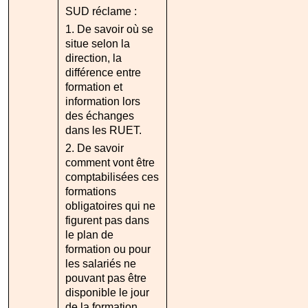
SUD réclame :
1. De savoir où se
situe selon la
direction, la
différence entre
formation et
information lors
des échanges
dans les RUET.
2. De savoir
comment vont être
comptabilisées ces
formations
obligatoires qui ne
figurent pas dans
le plan de
formation ou pour
les salariés ne
pouvant pas être
disponible le jour
de la formation.