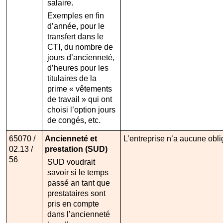
salaire.
Exemples en fin
d’année, pour le
transfert dans le
CTI, du nombre de
jours d’ancienneté,
d’heures pour les
titulaires de la
prime « vêtements
de travail » qui ont
choisi l’option jours
de congés, etc.
65070 /
Ancienneté et
L’entreprise n’a aucune obli
02.13 /
prestation (SUD)
56
SUD voudrait
savoir si le temps
passé an tant que
prestataires sont
pris en compte
dans l’ancienneté