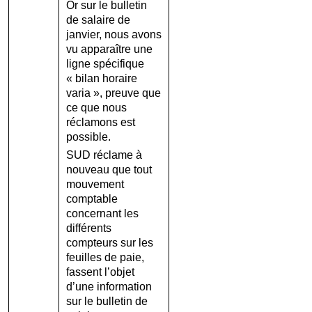
Or sur le bulletin
de salaire de
janvier, nous avons
vu apparaître une
ligne spécifique
« bilan horaire
varia », preuve que
ce que nous
réclamons est
possible.
SUD réclame à
nouveau que tout
mouvement
comptable
concernant les
différents
compteurs sur les
feuilles de paie,
fassent l’objet
d’une information
sur le bulletin de