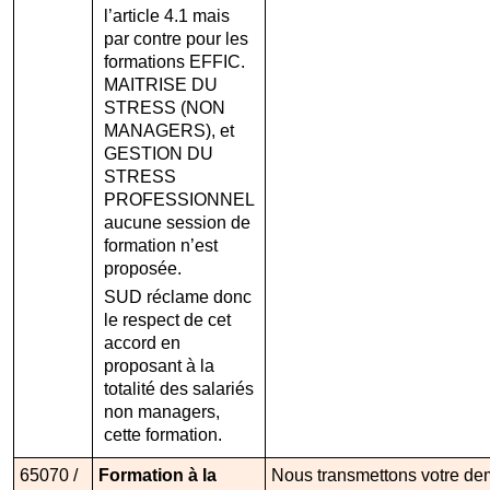
l’article 4.1 mais
par contre pour les
formations EFFIC.
MAITRISE DU
STRESS (NON
MANAGERS), et
GESTION DU
STRESS
PROFESSIONNEL
aucune session de
formation n’est
proposée.
SUD réclame donc
le respect de cet
accord en
proposant à la
totalité des salariés
non managers,
cette formation.
65070 /
Formation à la
Nous transmettons votre dem