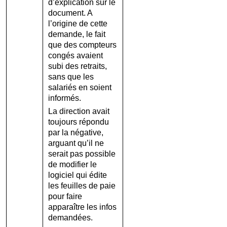
d’explication sur le
document. A
l’origine de cette
demande, le fait
que des compteurs
congés avaient
subi des retraits,
sans que les
salariés en soient
informés.
La direction avait
toujours répondu
par la négative,
arguant qu’il ne
serait pas possible
de modifier le
logiciel qui édite
les feuilles de paie
pour faire
apparaître les infos
demandées.