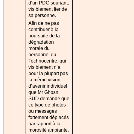
d’un PDG souriant,
visiblement fier de
sa personne.
Afin de ne pas
contribuer à la
poursuite de la
dégradation
morale du
personnel du
Technocentre, qui
visiblement n’a
pour la plupart pas
la même vision
d’avenir individuel
que Mr Ghosn,
SUD demande que
ce type de photos
ou messages
fortement déplacés
par rapport à la
morosité ambiante,