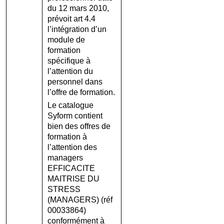
du 12 mars 2010,
prévoit art 4.4
l’intégration d’un
module de
formation
spécifique à
l’attention du
personnel dans
l’offre de formation.
Le catalogue
Syform contient
bien des offres de
formation à
l’attention des
managers
EFFICACITE
MAITRISE DU
STRESS
(MANAGERS) (réf
00033864)
conformément à