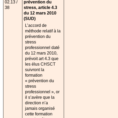
02.13 /
prévention du
38
stress, article 4.3
du 12 mars 2010
(SUD)
L’accord de
méthode relatif à la
prévention du
stress
professionnel daté
du 12 mars 2010,
prévoit art 4.3 que
les élus CHSCT
suivront la
formation
« prévention du
stress
professionnel », or
il s’avère que la
direction n’a
jamais organisé
cette formation