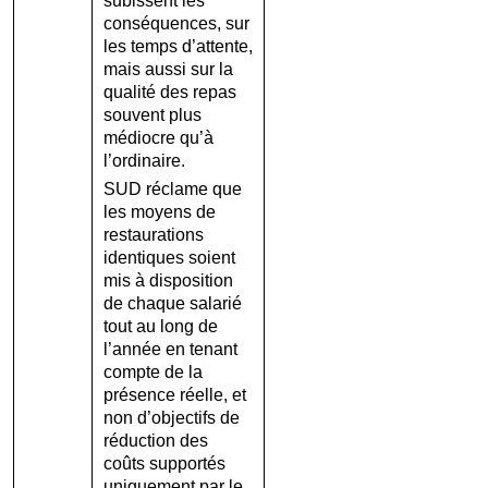
subissent les
conséquences, sur
les temps d’attente,
mais aussi sur la
qualité des repas
souvent plus
médiocre qu’à
l’ordinaire.
SUD réclame que
les moyens de
restaurations
identiques soient
mis à disposition
de chaque salarié
tout au long de
l’année en tenant
compte de la
présence réelle, et
non d’objectifs de
réduction des
coûts supportés
uniquement par le