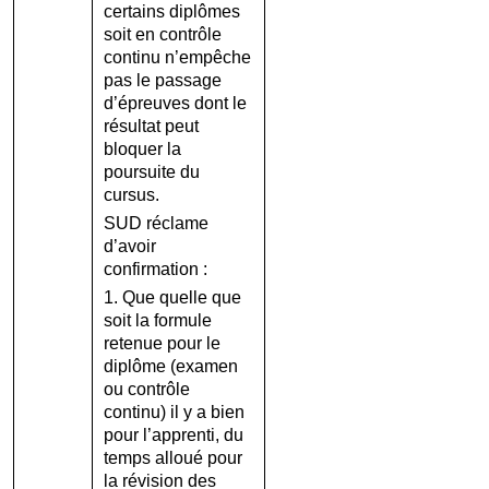
certains diplômes
soit en contrôle
continu n’empêche
pas le passage
d’épreuves dont le
résultat peut
bloquer la
poursuite du
cursus.
SUD réclame
d’avoir
confirmation :
1. Que quelle que
soit la formule
retenue pour le
diplôme (examen
ou contrôle
continu) il y a bien
pour l’apprenti, du
temps alloué pour
la révision des