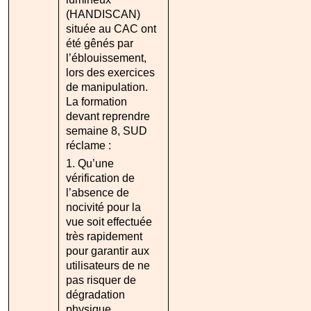
(HANDISCAN)
située au CAC ont
été gênés par
l’éblouissement,
lors des exercices
de manipulation.
La formation
devant reprendre
semaine 8, SUD
réclame :
1. Qu’une
vérification de
l’absence de
nocivité pour la
vue soit effectuée
très rapidement
pour garantir aux
utilisateurs de ne
pas risquer de
dégradation
physique.