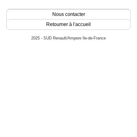
Nous contacter
Retourner à l'accueil
2025 - SUD Renault/Ampere Ile-de-France