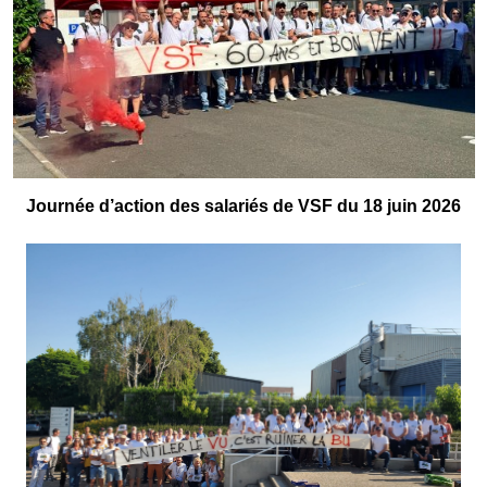
Journée d’action des salariés de VSF du 18 juin 2026