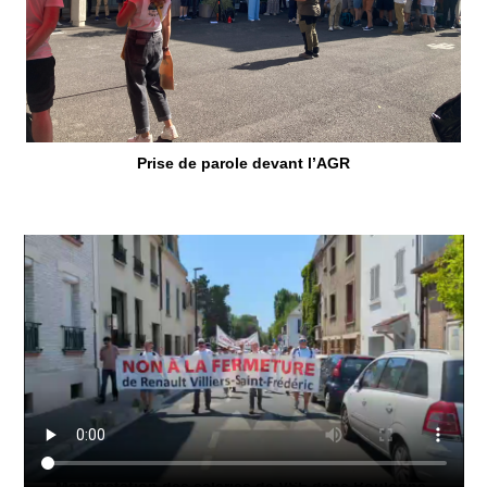
Prise de parole devant l’AGR
Manifestation des salariés de VSF dans Boulogne-