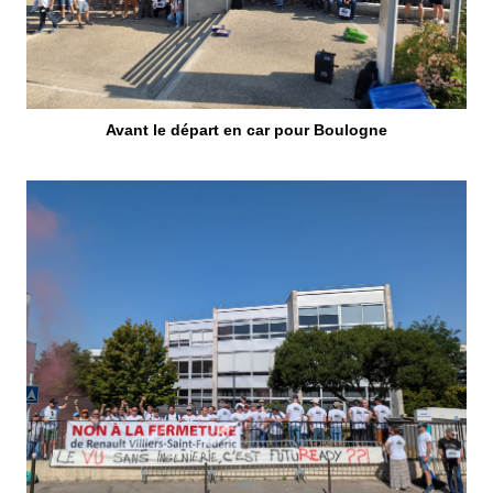
Avant le départ en car pour Boulogne