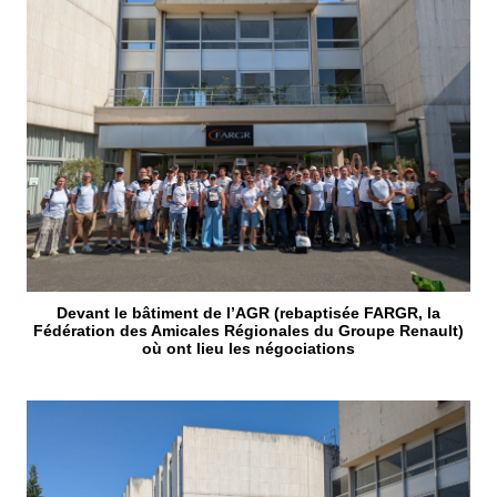
Devant le bâtiment de l’AGR (rebaptisée FARGR, la
Fédération des Amicales Régionales du Groupe Renault)
où ont lieu les négociations