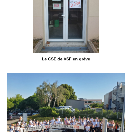
Le CSE de VSF en grève