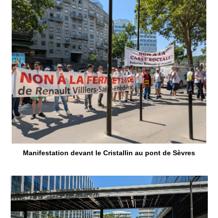
Manifestation devant le Cristallin au pont de Sèvres