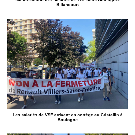
Billancourt
Les salariés de VSF arrivent en cortège au Cristallin à
Boulogne