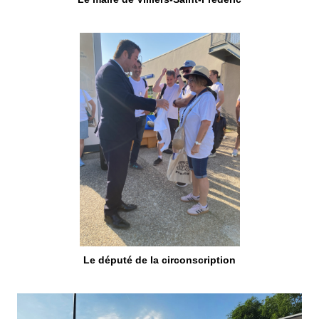
Le député de la circonscription