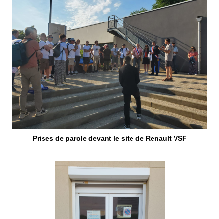
Prises de parole devant le site de Renault VSF