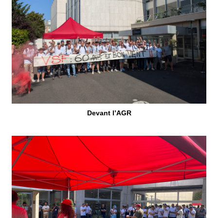
Devant l’AGR