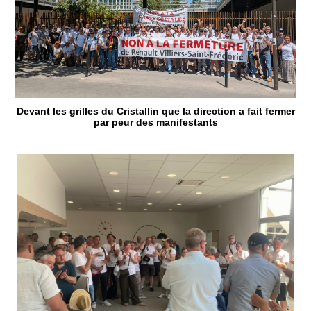
Devant les grilles du Cristallin que la direction a fait fermer
par peur des manifestants