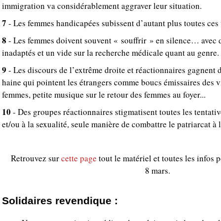
immigration va considérablement aggraver leur situation.
7
- Les femmes handicapées subissent d’autant plus toutes ces v
8
- Les femmes doivent souvent « souffrir » en silence… avec 
inadaptés et un vide sur la recherche médicale quant au genre.
9
- Les discours de l’extrême droite et réactionnaires gagnent d
haine qui pointent les étrangers comme boucs émissaires des v
femmes, petite musique sur le retour des femmes au foyer...
10
- Des groupes réactionnaires stigmatisent toutes les tentati
et/ou à la sexualité, seule manière de combattre le patriarcat à 
Retrouvez sur
cette page
tout le matériel et toutes les infos 
8 mars.
Solidaires revendique :