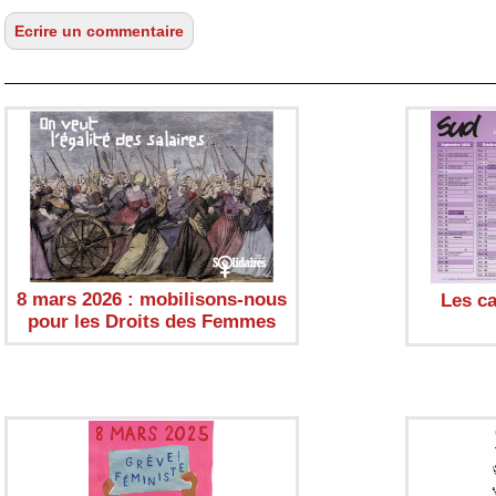
8 mars 2026 : mobilisons-nous
Les c
pour les Droits des Femmes