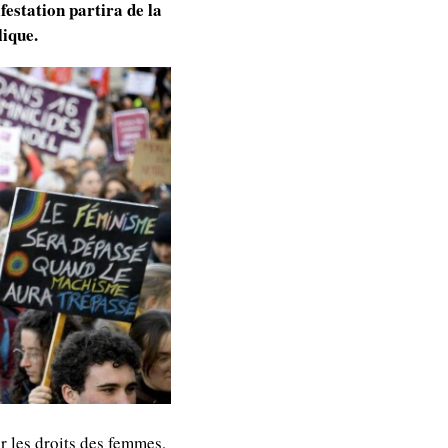
festation partira de la
lique.
r les droits des femmes,