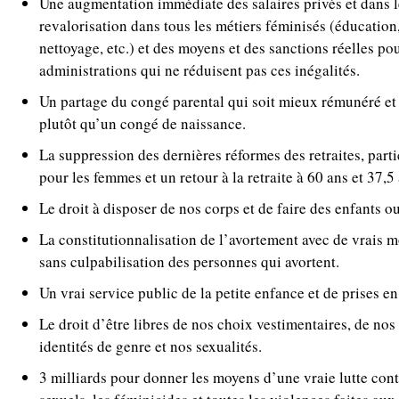
Une augmentation immédiate des salaires privés et dans le
revalorisation dans tous les métiers féminisés (éducation
nettoyage, etc.) et des moyens et des sanctions réelles pou
administrations qui ne réduisent pas ces inégalités.
Un partage du congé parental qui soit mieux rémunéré et 
plutôt qu’un congé de naissance.
La suppression des dernières réformes des retraites, part
pour les femmes et un retour à la retraite à 60 ans et 37,5
Le droit à disposer de nos corps et de faire des enfants ou
La constitutionnalisation de l’avortement avec de vrais 
sans culpabilisation des personnes qui avortent.
Un vrai service public de la petite enfance et de prises 
Le droit d’être libres de nos choix vestimentaires, de nos
identités de genre et nos sexualités.
3 milliards pour donner les moyens d’une vraie lutte con