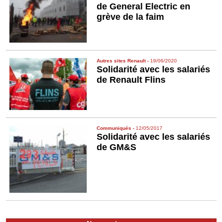
de General Electric en
grève de la faim
Autres sites Renault
-
19/06/2020
Solidarité avec les salariés
de Renault Flins
Communiqués
-
12/05/2017
Solidarité avec les salariés
de GM&S