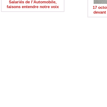
Salariés de l’Automobile,
faisons entendre notre voix
17 octo
devant 