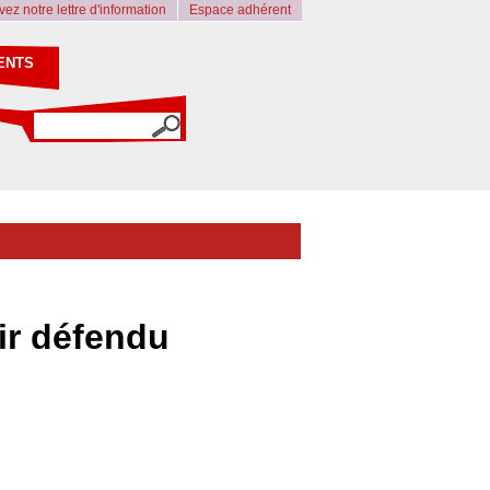
ez notre lettre d'information
Espace adhérent
ENTS
ir défendu