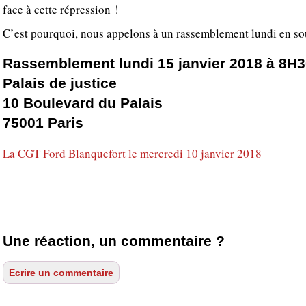
face à cette répression !
C’est pourquoi, nous appelons à un rassemblement lundi en so
Rassemblement lundi 15 janvier 2018 à 8H
Palais de justice
10 Boulevard du Palais
75001 Paris
La CGT Ford Blanquefort le mercredi 10 janvier 2018
Une réaction, un commentaire ?