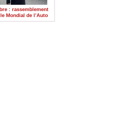
bre : rassemblement
le Mondial de l’Auto